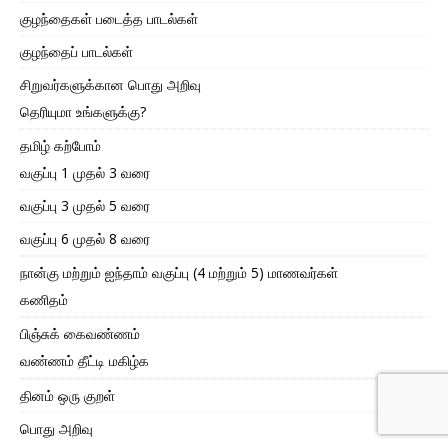
குழந்தைகள் படைத்த பாடல்கள்
குழந்தைப் பாடல்கள்
சிறுவர்களுக்கான பொது அறிவு
தெரியுமா உங்களுக்கு?
தமிழ் கற்போம்
வகுப்பு 1 முதல் 3 வரை
வகுப்பு 3 முதல் 5 வரை
வகுப்பு 6 முதல் 8 வரை
நான்கு மற்றும் ஐந்தாம் வகுப்பு (4 மற்றும் 5) மாணவர்கள்
கணிதம்
பிஞ்சுக் கைவண்ணம்
வண்ணம் தீட்டி மகிழ்க
தினம் ஒரு குறள்
பொது அறிவு