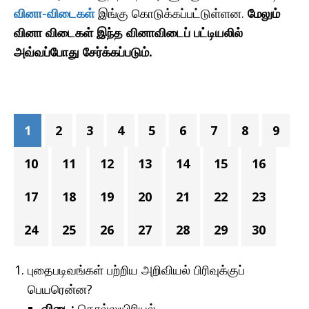
வினா-விடைகள்
இங்கு கொடுக்கப்பட்டுள்ளன.
மேலும்
வினா விடைகள் இந்த வினாவிடைப் பட்டியலில்
அவ்வப்போது சேர்க்கப்படும்.
1
2
3
4
5
6
7
8
9
10
11
12
13
14
15
16
17
18
19
20
21
22
23
24
25
26
27
28
29
30
புதைபடிவங்கள் பற்றிய அறிவியல் பிரிவுக்குப்
பெயரென்ன?
விடை:
தொல்லுயிரியல்.