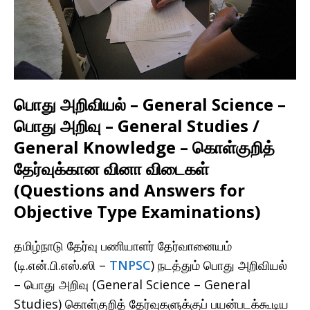
பொது அறிவியல் – General Science –
பொது அறிவு – General Studies /
General Knowledge – கொள்குறித்
தேர்வுக்கான வினா விடைகள்
(Questions and Answers for
Objective Type Examinations)
தமிழ்நாடு தேர்வு பணியாளர் தேர்வானையம்
(டி.என்.பி.எஸ்.ஸி –
TNPSC
) நடத்தும் பொது அறிவியல்
– பொது அறிவு (General Science – General
Studies) கொள்குறித் தேர்வுகளுக்குப் பயன்படக்கூடிய