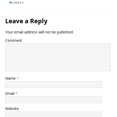
REPLY
Leave a Reply
Your email address will not be published.
Comment
Name
*
Email
*
Website