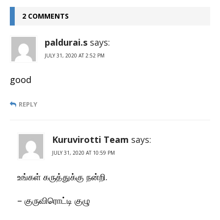
2 COMMENTS
paldurai.s
says:
JULY 31, 2020 AT 2:52 PM
good
REPLY
Kuruvirotti Team
says:
JULY 31, 2020 AT 10:59 PM
உங்கள் கருத்துக்கு நன்றி.
– குருவிரொட்டி குழு