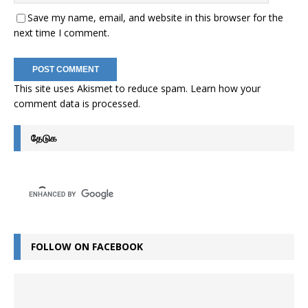
Save my name, email, and website in this browser for the
next time I comment.
This site uses Akismet to reduce spam.
Learn how your
comment data is processed
.
தேடுக
FOLLOW ON FACEBOOK