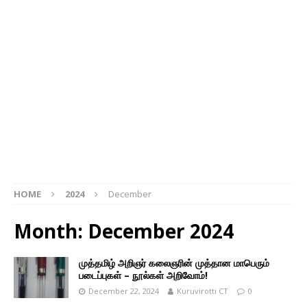
HOME
2024
December
Month: December 2024
முத்தமிழ் அறிஞர் கலைஞரின் முத்தான மாபெரும்
படைப்புகள் – நூல்கள் அறிவோம்!
December 22, 2024
Kuruvirotti CT
0