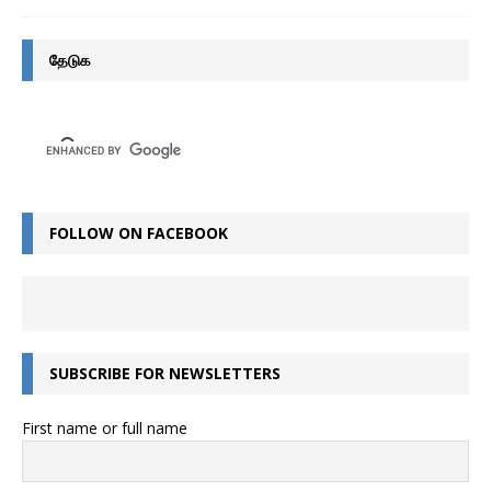
தேடுக
FOLLOW ON FACEBOOK
SUBSCRIBE FOR NEWSLETTERS
First name or full name