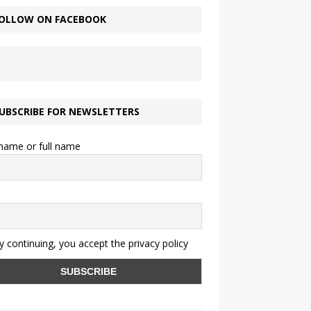
OLLOW ON FACEBOOK
UBSCRIBE FOR NEWSLETTERS
 name or full name
 continuing, you accept the privacy policy