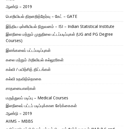
ஆண்டு – 2019
பொறியியல் திறனறித்தேர்வு – கேட் – GATE
இந்திய புள்ளியியல் நிறுவனம் – ISI – Indian Statistical Institute
இளநிலை மற்றும் முதுநிலை பட்டப்படிப்புகள் (UG and PG Degree
Courses)
இளங்கலைப் பட்டப்படிப்புகள்
கலை மற்றும் அறிவியல் கல்லூரிகள்
கல்வி / பயிற்சித் திட்டங்கள்
கல்வி உதவித்தொகை
சாதனையாளர்கள்
மருத்துவப் படிப்பு – Medical Courses
இளநிலைப் பட்டப் படிப்புக்கான சேர்க்கைகள்
ஆண்டு – 2019
AIIMS – MBBS