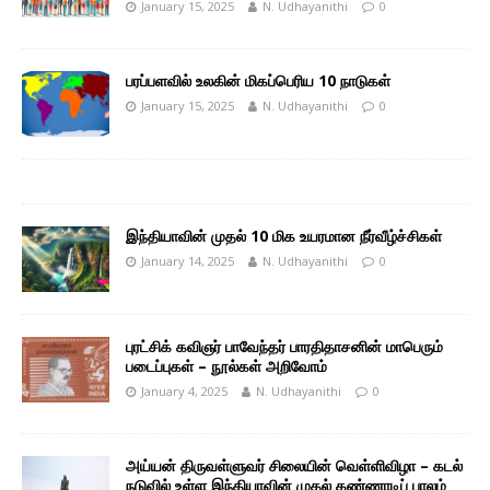
January 15, 2025
N. Udhayanithi
0
பரப்பளவில் உலகின் மிகப்பெரிய 10 நாடுகள்
January 15, 2025
N. Udhayanithi
0
இந்தியாவின் முதல் 10 மிக உயரமான நீர்வீழ்ச்சிகள்
January 14, 2025
N. Udhayanithi
0
புரட்சிக் கவிஞர் பாவேந்தர் பாரதிதாசனின் மாபெரும்
படைப்புகள் – நூல்கள் அறிவோம்
January 4, 2025
N. Udhayanithi
0
அய்யன் திருவள்ளுவர் சிலையின் வெள்ளிவிழா – கடல்
நடுவில் உள்ள இந்தியாவின் முதல் கண்ணாடிப் பாலம்