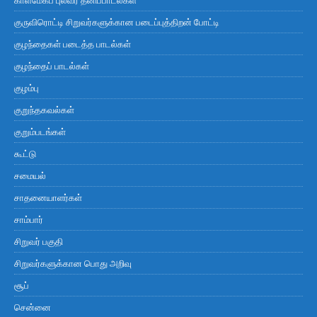
குருவிரொட்டி சிறுவர்களுக்கான படைப்புத்திறன் போட்டி
குழந்தைகள் படைத்த பாடல்கள்
குழந்தைப் பாடல்கள்
குழம்பு
குறுந்தகவல்கள்
குறும்படங்கள்
கூட்டு
சமையல்
சாதனையாளர்கள்
சாம்பார்
சிறுவர் பகுதி
சிறுவர்களுக்கான பொது அறிவு
சூப்
சென்னை