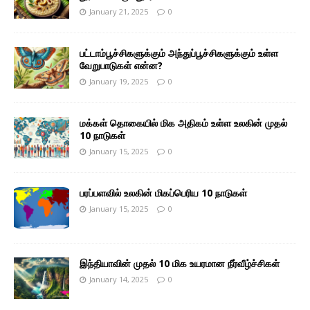
January 21, 2025
0
பட்டாம்பூச்சிகளுக்கும் அந்துப்பூச்சிகளுக்கும் உள்ள
வேறுபாடுகள் என்ன?
January 19, 2025
0
மக்கள் தொகையில் மிக அதிகம் உள்ள உலகின் முதல்
10 நாடுகள்
January 15, 2025
0
பரப்பளவில் உலகின் மிகப்பெரிய 10 நாடுகள்
January 15, 2025
0
இந்தியாவின் முதல் 10 மிக உயரமான நீர்வீழ்ச்சிகள்
January 14, 2025
0