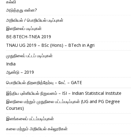
கல்வி
அடுத்தது என்ன?
அறிவியல் / பொறியியல் படிப்புகள்
இளநிலைப் படிப்புகள்
BE-BTECH-TNEA 2019
TNAU UG 2019 – BSc (Hons) – BTech in Agri
முதுநிலைப் பட்டப் படிப்புகள்
India
ஆண்டு – 2019
பொறியியல் திறனறித்தேர்வு – கேட் – GATE
இந்திய புள்ளியியல் நிறுவனம் – ISI – Indian Statistical Institute
இளநிலை மற்றும் முதுநிலை பட்டப்படிப்புகள் (UG and PG Degree
Courses)
இளங்கலைப் பட்டப்படிப்புகள்
கலை மற்றும் அறிவியல் கல்லூரிகள்