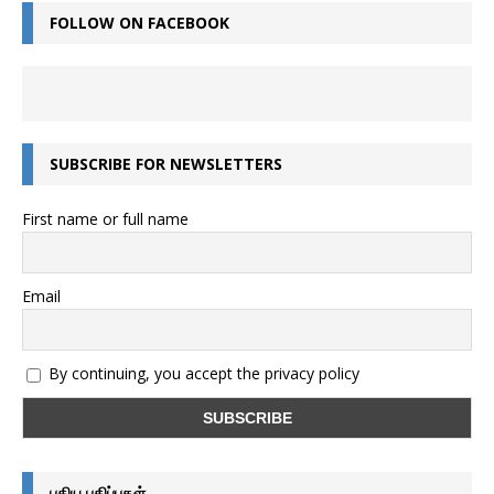
FOLLOW ON FACEBOOK
SUBSCRIBE FOR NEWSLETTERS
First name or full name
Email
By continuing, you accept the privacy policy
புதிய பதிப்புகள்