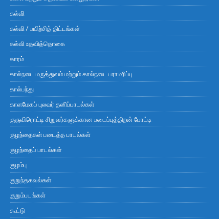
கல்வி
கல்வி / பயிற்சித் திட்டங்கள்
கல்வி உதவித்தொகை
காரம்
கால்நடை மருத்துவம் மற்றும் கால்நடை பராமரிப்பு
கால்பந்து
காளமேகப் புலவர் தனிப்பாடல்கள்
குருவிரொட்டி சிறுவர்களுக்கான படைப்புத்திறன் போட்டி
குழந்தைகள் படைத்த பாடல்கள்
குழந்தைப் பாடல்கள்
குழம்பு
குறுந்தகவல்கள்
குறும்படங்கள்
கூட்டு