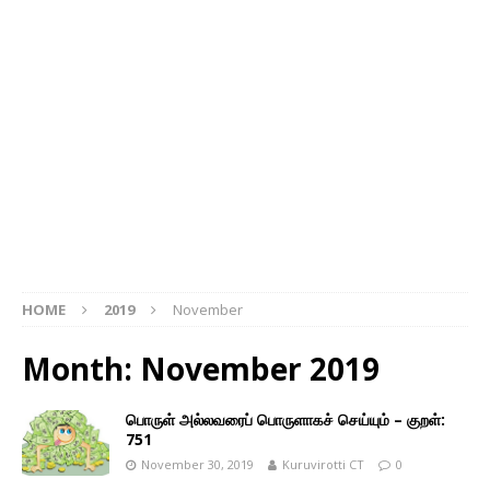
HOME
2019
November
Month: November 2019
பொருள் அல்லவரைப் பொருளாகச் செய்யும் – குறள்:
751
November 30, 2019
Kuruvirotti CT
0