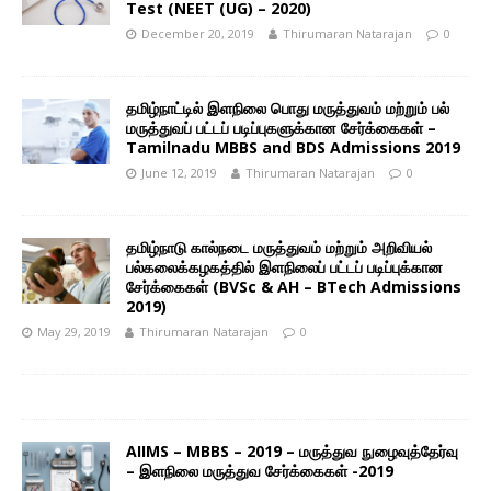
Test (NEET (UG) – 2020)
December 20, 2019
Thirumaran Natarajan
0
தமிழ்நாட்டில் இளநிலை பொது மருத்துவம் மற்றும் பல்
மருத்துவப் பட்டப் படிப்புகளுக்கான சேர்க்கைகள் –
Tamilnadu MBBS and BDS Admissions 2019
June 12, 2019
Thirumaran Natarajan
0
தமிழ்நாடு கால்நடை மருத்துவம் மற்றும் அறிவியல்
பல்கலைக்கழகத்தில் இளநிலைப் பட்டப் படிப்புக்கான
சேர்க்கைகள் (BVSc & AH – BTech Admissions
2019)
May 29, 2019
Thirumaran Natarajan
0
AIIMS – MBBS – 2019 – மருத்துவ நுழைவுத்தேர்வு
– இளநிலை மருத்துவ சேர்க்கைகள் -2019