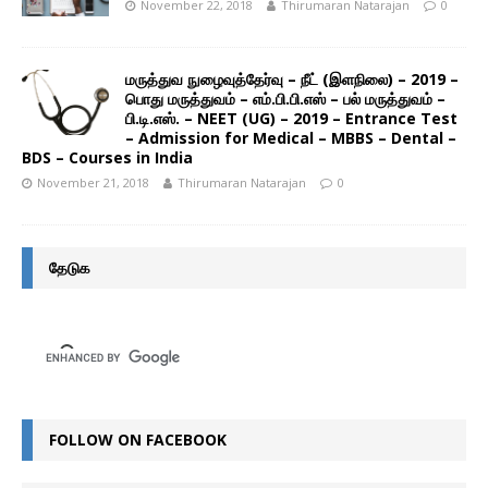
November 22, 2018
Thirumaran Natarajan
0
மருத்துவ நுழைவுத்தேர்வு – நீட் (இளநிலை) – 2019 –
பொது மருத்துவம் – எம்.பி.பி.எஸ் – பல் மருத்துவம் –
பி.டி.எஸ். – NEET (UG) – 2019 – Entrance Test
– Admission for Medical – MBBS – Dental –
BDS – Courses in India
November 21, 2018
Thirumaran Natarajan
0
தேடுக
FOLLOW ON FACEBOOK