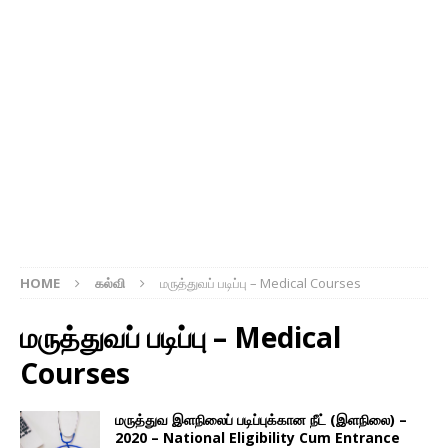
HOME
கல்வி
மருத்துவப் படிப்பு – Medical Courses
மருத்துவப் படிப்பு – Medical
Courses
மருத்துவ இளநிலைப் படிப்புக்கான நீட் (இளநிலை) –
2020 – National Eligibility Cum Entrance