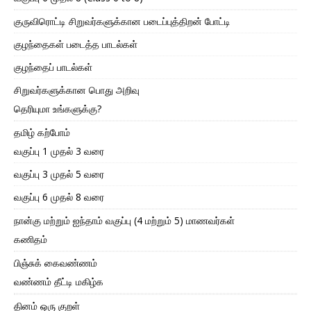
குருவிரொட்டி சிறுவர்களுக்கான படைப்புத்திறன் போட்டி
குழந்தைகள் படைத்த பாடல்கள்
குழந்தைப் பாடல்கள்
சிறுவர்களுக்கான பொது அறிவு
தெரியுமா உங்களுக்கு?
தமிழ் கற்போம்
வகுப்பு 1 முதல் 3 வரை
வகுப்பு 3 முதல் 5 வரை
வகுப்பு 6 முதல் 8 வரை
நான்கு மற்றும் ஐந்தாம் வகுப்பு (4 மற்றும் 5) மாணவர்கள்
கணிதம்
பிஞ்சுக் கைவண்ணம்
வண்ணம் தீட்டி மகிழ்க
தினம் ஒரு குறள்