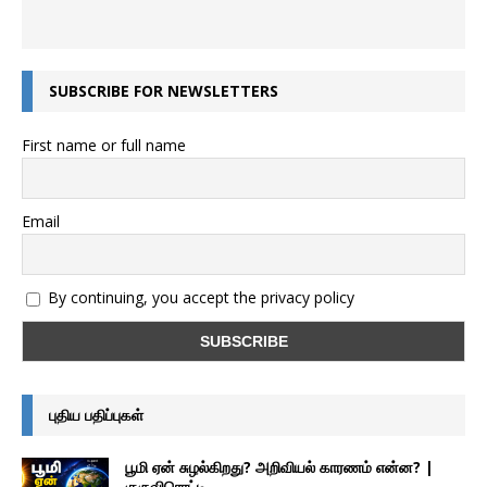
SUBSCRIBE FOR NEWSLETTERS
First name or full name
Email
By continuing, you accept the privacy policy
புதிய பதிப்புகள்
பூமி ஏன் சுழல்கிறது? அறிவியல் காரணம் என்ன? |
குருவிரொட்டி