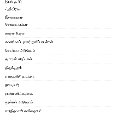
இயல் தமிழ்
ஆத்திசூடி
இலக்கணம்
தொல்காப்பியம்
ஊரும் பேரும்
காளமேகப் புலவர் தனிப்பாடல்கள்
சொற்கள் அறிவோம்
தமிழின் சிறப்புகள்
திருக்குறள்
ந உதயநிதி பாடல்கள்
நாலடியார்
நான்மணிக்கடிகை
நூல்கள் அறிவோம்
பாரதிதாசன் கவிதைகள்