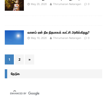
May 20, 2020
Thirumaran Natarajan
0
வானம் ஏன் நீல நிறமாகக் காட்சி அளிக்கிறது?
May 10, 2020
Thirumaran Natarajan
0
1
2
»
தேடுக