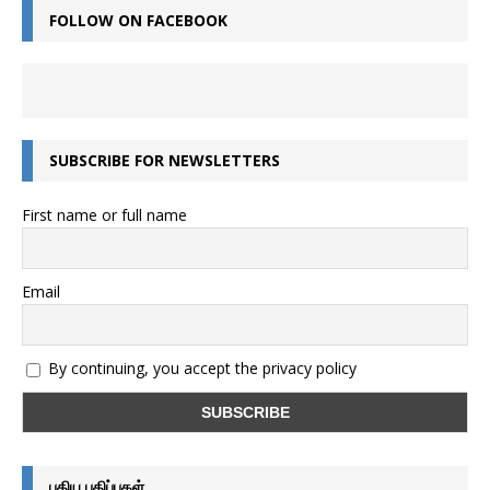
FOLLOW ON FACEBOOK
SUBSCRIBE FOR NEWSLETTERS
First name or full name
Email
By continuing, you accept the privacy policy
புதிய பதிப்புகள்