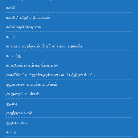
கல்வி
கல்வி / பயிற்சித் திட்டங்கள்
கல்வி உதவித்தொகை
காரம்
கால்நடை மருத்துவம் மற்றும் கால்நடை பராமரிப்பு
கால்பந்து
காளமேகப் புலவர் தனிப்பாடல்கள்
குருவிரொட்டி சிறுவர்களுக்கான படைப்புத்திறன் போட்டி
குழந்தைகள் படைத்த பாடல்கள்
குழந்தைப் பாடல்கள்
குழம்பு
குறுந்தகவல்கள்
குறும்படங்கள்
கூட்டு