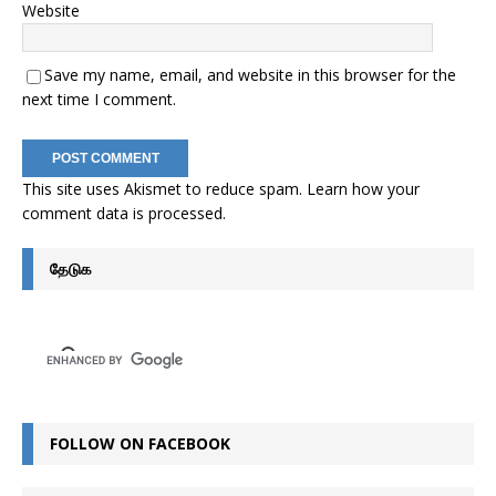
Website
Save my name, email, and website in this browser for the
next time I comment.
This site uses Akismet to reduce spam.
Learn how your
comment data is processed
.
தேடுக
FOLLOW ON FACEBOOK