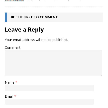
BE THE FIRST TO COMMENT
Leave a Reply
Your email address will not be published.
Comment
Name
*
Email
*