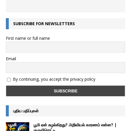
SUBSCRIBE FOR NEWSLETTERS
First name or full name
Email
By continuing, you accept the privacy policy
புதிய பதிப்புகள்
பூமி ஏன் சுழல்கிறது? அறிவியல் காரணம் என்ன? |
குருவிரொட்டி