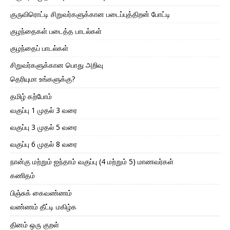
குருவிரொட்டி சிறுவர்களுக்கான படைப்புத்திறன் போட்டி
குழந்தைகள் படைத்த பாடல்கள்
குழந்தைப் பாடல்கள்
சிறுவர்களுக்கான பொது அறிவு
தெரியுமா உங்களுக்கு?
தமிழ் கற்போம்
வகுப்பு 1 முதல் 3 வரை
வகுப்பு 3 முதல் 5 வரை
வகுப்பு 6 முதல் 8 வரை
நான்கு மற்றும் ஐந்தாம் வகுப்பு (4 மற்றும் 5) மாணவர்கள்
கணிதம்
பிஞ்சுக் கைவண்ணம்
வண்ணம் தீட்டி மகிழ்க
தினம் ஒரு குறள்