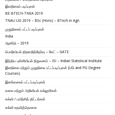
இளநிலைப் படிப்புகள்
BE-BTECH-TNEA 2019
TNAU UG 2019 – BSc (Hons) – BTech in Agri
முதுநிலைப் பட்டப் படிப்புகள்
India
ஆண்டு – 2019
பொறியியல் திறனறித்தேர்வு – கேட் – GATE
இந்திய புள்ளியியல் நிறுவனம் – ISI – Indian Statistical Institute
இளநிலை மற்றும் முதுநிலை பட்டப்படிப்புகள் (UG and PG Degree
Courses)
இளங்கலைப் பட்டப்படிப்புகள்
கலை மற்றும் அறிவியல் கல்லூரிகள்
கல்வி / பயிற்சித் திட்டங்கள்
கல்வி உதவித்தொகை