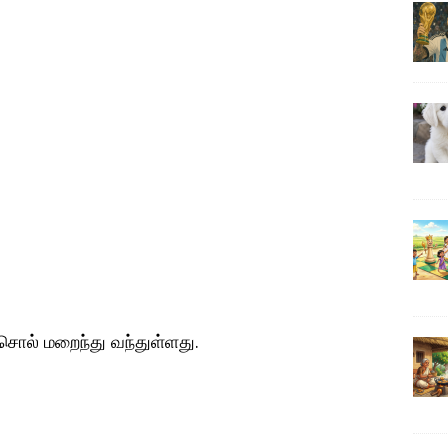
ொல் மறைந்து வந்துள்ளது.