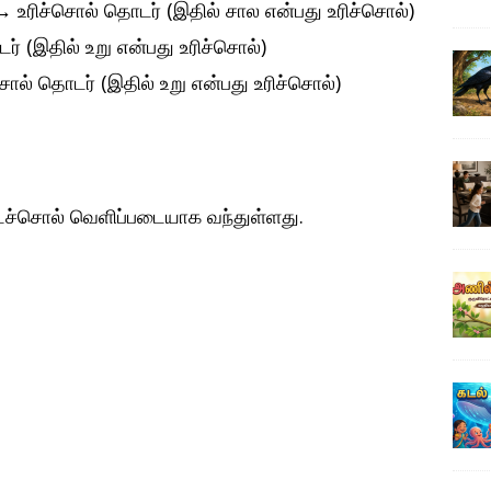
→
உரிச்சொல் தொடர் (இதில் சால என்பது உரிச்சொல்)
ர் (இதில் உறு என்பது உரிச்சொல்)
ொல் தொடர் (இதில் உறு என்பது உரிச்சொல்)
ச்சொல் வெளிப்படையாக வந்துள்ளது.