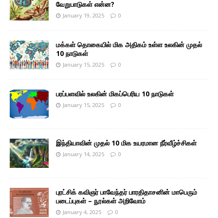
வேறுபாடுகள் என்ன?
January 19, 2025
0
மக்கள் தொகையில் மிக அதிகம் உள்ள உலகின் முதல்
10 நாடுகள்
January 15, 2025
0
பரப்பளவில் உலகின் மிகப்பெரிய 10 நாடுகள்
January 15, 2025
0
இந்தியாவின் முதல் 10 மிக உயரமான நீர்வீழ்ச்சிகள்
January 14, 2025
0
புரட்சிக் கவிஞர் பாவேந்தர் பாரதிதாசனின் மாபெரும்
படைப்புகள் – நூல்கள் அறிவோம்
January 4, 2025
0