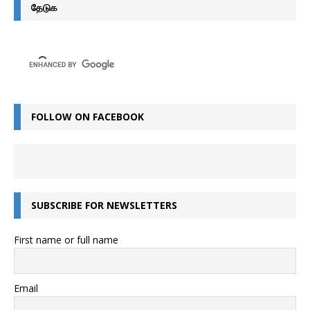
தேடுக
FOLLOW ON FACEBOOK
SUBSCRIBE FOR NEWSLETTERS
First name or full name
Email