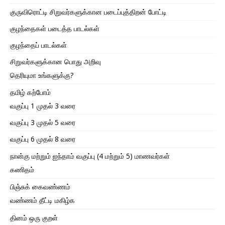
குருவிரொட்டி சிறுவர்களுக்கான படைப்புத்திறன் போட்டி
குழந்தைகள் படைத்த பாடல்கள்
குழந்தைப் பாடல்கள்
சிறுவர்களுக்கான பொது அறிவு
தெரியுமா உங்களுக்கு?
தமிழ் கற்போம்
வகுப்பு 1 முதல் 3 வரை
வகுப்பு 3 முதல் 5 வரை
வகுப்பு 6 முதல் 8 வரை
நான்கு மற்றும் ஐந்தாம் வகுப்பு (4 மற்றும் 5) மாணவர்கள்
கணிதம்
பிஞ்சுக் கைவண்ணம்
வண்ணம் தீட்டி மகிழ்க
தினம் ஒரு குறள்