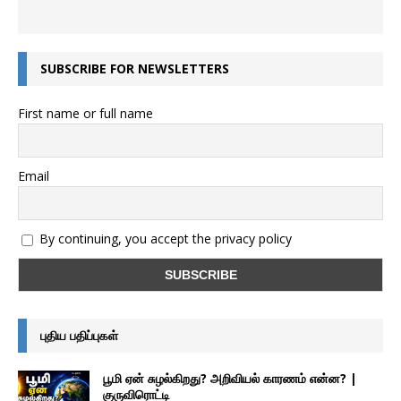
SUBSCRIBE FOR NEWSLETTERS
First name or full name
Email
By continuing, you accept the privacy policy
புதிய பதிப்புகள்
பூமி ஏன் சுழல்கிறது? அறிவியல் காரணம் என்ன? |
குருவிரொட்டி