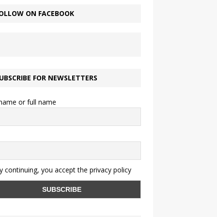
OLLOW ON FACEBOOK
UBSCRIBE FOR NEWSLETTERS
 name or full name
 continuing, you accept the privacy policy