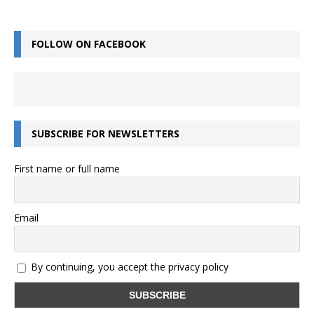
FOLLOW ON FACEBOOK
SUBSCRIBE FOR NEWSLETTERS
First name or full name
Email
By continuing, you accept the privacy policy