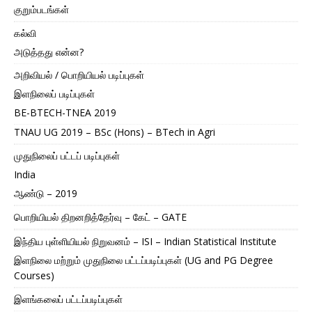
குறும்படங்கள்
கல்வி
அடுத்தது என்ன?
அறிவியல் / பொறியியல் படிப்புகள்
இளநிலைப் படிப்புகள்
BE-BTECH-TNEA 2019
TNAU UG 2019 – BSc (Hons) – BTech in Agri
முதுநிலைப் பட்டப் படிப்புகள்
India
ஆண்டு – 2019
பொறியியல் திறனறித்தேர்வு – கேட் – GATE
இந்திய புள்ளியியல் நிறுவனம் – ISI – Indian Statistical Institute
இளநிலை மற்றும் முதுநிலை பட்டப்படிப்புகள் (UG and PG Degree
Courses)
இளங்கலைப் பட்டப்படிப்புகள்