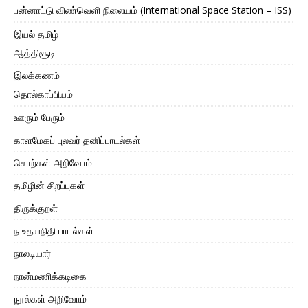
பன்னாட்டு விண்வெளி நிலையம் (International Space Station – ISS)
இயல் தமிழ்
ஆத்திசூடி
இலக்கணம்
தொல்காப்பியம்
ஊரும் பேரும்
காளமேகப் புலவர் தனிப்பாடல்கள்
சொற்கள் அறிவோம்
தமிழின் சிறப்புகள்
திருக்குறள்
ந உதயநிதி பாடல்கள்
நாலடியார்
நான்மணிக்கடிகை
நூல்கள் அறிவோம்