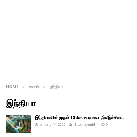
HOME
உலகம்
இந்தியா
இந்தியா
இந்தியாவின் முதல் 10 மிக உயரமான நீர்வீழ்ச்சிகள்
January 14, 2025
N. Udhayanithi
0