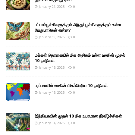
January 21, 2025
0
பட்டாம்பூச்சிகளுக்கும் அந்துப்பூச்சிகளுக்கும் உள்ள
வேறுபாடுகள் என்ன?
January 19, 2025
0
மக்கள் தொகையில் மிக அதிகம் உள்ள உலகின் முதல்
10 நாடுகள்
January 15, 2025
0
பரப்பளவில் உலகின் மிகப்பெரிய 10 நாடுகள்
January 15, 2025
0
இந்தியாவின் முதல் 10 மிக உயரமான நீர்வீழ்ச்சிகள்
January 14, 2025
0