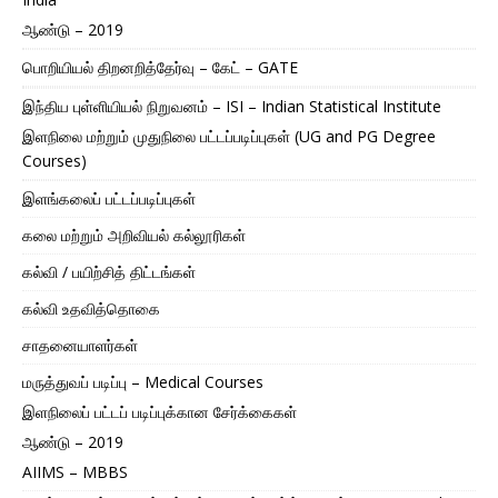
ஆண்டு – 2019
பொறியியல் திறனறித்தேர்வு – கேட் – GATE
இந்திய புள்ளியியல் நிறுவனம் – ISI – Indian Statistical Institute
இளநிலை மற்றும் முதுநிலை பட்டப்படிப்புகள் (UG and PG Degree
Courses)
இளங்கலைப் பட்டப்படிப்புகள்
கலை மற்றும் அறிவியல் கல்லூரிகள்
கல்வி / பயிற்சித் திட்டங்கள்
கல்வி உதவித்தொகை
சாதனையாளர்கள்
மருத்துவப் படிப்பு – Medical Courses
இளநிலைப் பட்டப் படிப்புக்கான சேர்க்கைகள்
ஆண்டு – 2019
AIIMS – MBBS