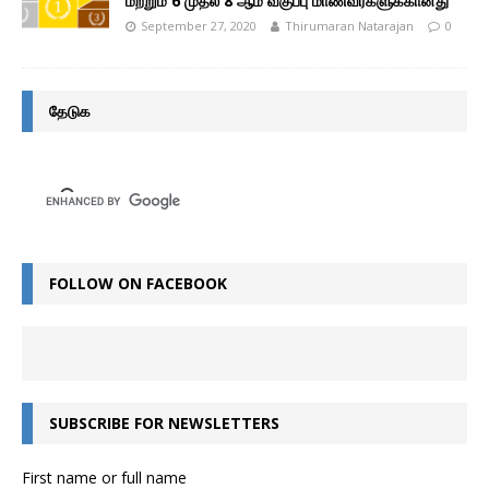
மற்றும் 6 முதல் 8 ஆம் வகுப்பு மாணவர்களுக்கானது
September 27, 2020
Thirumaran Natarajan
0
தேடுக
FOLLOW ON FACEBOOK
SUBSCRIBE FOR NEWSLETTERS
First name or full name