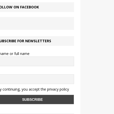
OLLOW ON FACEBOOK
UBSCRIBE FOR NEWSLETTERS
 name or full name
 continuing, you accept the privacy policy