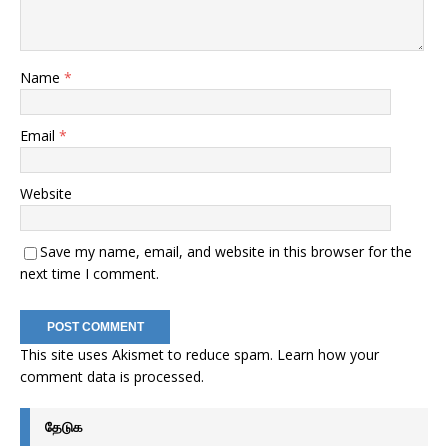
Name
*
Email
*
Website
Save my name, email, and website in this browser for the
next time I comment.
This site uses Akismet to reduce spam.
Learn how your
comment data is processed
.
தேடுக