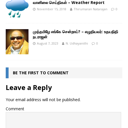
வானிலை செய்திகள் – Weather Report
November 15, 2018
Thirumaran Natarajan
0
முத்தமிழே எங்கே சென்றாய்? – எழுதியவர்: உதயநிதி
நடராஜன்
August 7, 2023
N. Udhayanithi
0
BE THE FIRST TO COMMENT
Leave a Reply
Your email address will not be published.
Comment