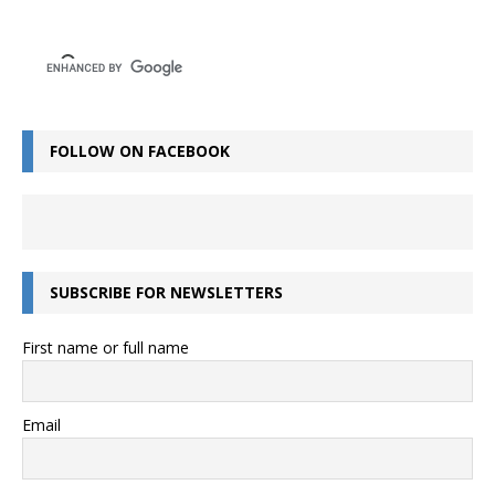
FOLLOW ON FACEBOOK
SUBSCRIBE FOR NEWSLETTERS
First name or full name
Email