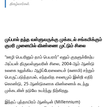
திகழ்வார்கள்.
முப்பால் தந்த வள்ளுவருக்கு முக்கடல் சங்கமிக்கும்
குமரி முனையில் விண்ணை முட்டும் சிலை
“ஊழி பெயரினும் தாம் பெயரார்” எனும் குறளுக்கேற்ப
அய்யன் திருவள்ளுவரின் சிலை, 2004-ஆம் ஆண்டு
உலகை உலுக்கிய ஆழிப்பேரலையைச் (சுனாமி) சற்றும்
பொருட்படுத்தாமல், எந்தவித சலனமும் இன்றி எதிர்
கொண்டு, 25 ஆண்டுகளாக விண்ணைக் கடந்து
முக்கடலின் நடுவே உயர்ந்து நிற்கிறது.
இந்தப் புத்தாயிரம் ஆண்டின் (Millennium)