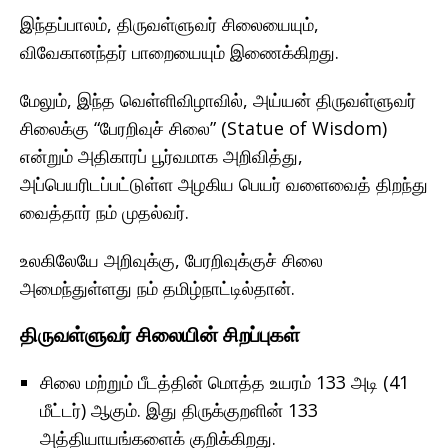
இந்தப்பாலம், திருவள்ளுவர் சிலையையும்,
விவேகானந்தர் பாறையையும் இணைக்கிறது.
மேலும், இந்த வெள்ளிவிழாவில், அய்யன் திருவள்ளுவர்
சிலைக்கு “பேரறிவுச் சிலை” (Statue of Wisdom)
என்றும் அதிகாரப் பூர்வமாக அறிவித்து,
அப்பெயரிடப்பட்டுள்ள அழகிய பெயர் வளைவைத் திறந்து
வைத்தார் நம் முதல்வர்.
உலகிலேயே அறிவுக்கு, பேரறிவுக்குச் சிலை
அமைந்துள்ளது நம் தமிழ்நாட்டில்தான்.
திருவள்ளுவர் சிலையின் சிறப்புகள்
சிலை மற்றும் பீடத்தின் மொத்த உயரம் 133 அடி (41
மீட்டர்) ஆகும். இது திருக்குறளின் 133
அத்தியாயங்களைக் குறிக்கிறது.