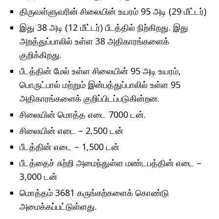
திருவள்ளுவரின் சிலையின் உயரம் 95 அடி (29 மீட்டர்)
இது 38 அடி (12 மீட்டர்) பீடத்தில் நிற்கிறது. இது
அறத்துப்பாலில் உள்ள 38 அதிகாரங்களைக்
குறிக்கிறது.
பீடத்தின் மேல் உள்ள சிலையின் 95 அடி உயரம்,
பொருட்பால் மற்றும் இன்பத்துப்பாலில் உள்ள 95
அதிகாரங்களைக் குறிப்பிடப்படுகின்றன.
சிலையின் மொத்த எடை 7000 டன்.
சிலையின் எடை – 2,500 டன்
பீடத்தின் எடை – 1,500 டன்
பீடத்தைச் சுற்றி அமைந்துள்ள மண்டபத்தின் எடை –
3,000 டன்
மொத்தம் 3681 கருங்கற்களைக் கொண்டு
அமைக்கப்பட்டுள்ளது.