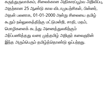
கருத்துருவாக்கம், சிலைக்கான அதிகாரப்பூர்வ அறிவிப்பு,
அதற்கான 25 ஆண்டு கால விடாமுயற்சிகள், பின்னர்,
அதன் பலனாக, 01-01-2000 அன்று சிலையை தமிழ்
கூறும் நல்லுலகத்திற்கு மட்டுமன்றி, சாதி, மதம்,
மொழிகளைக் கடந்து அனைத்துலகிற்கும்
அர்ப்பணித்தது வரை முத்தமிழ் அறிஞர் கலைஞரின்
இந்த அரும்பெரும் தமிழ்த்தொண்டு ஒப்பற்றது.