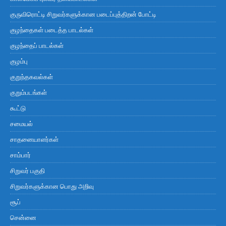
குருவிரொட்டி சிறுவர்களுக்கான படைப்புத்திறன் போட்டி
குழந்தைகள் படைத்த பாடல்கள்
குழந்தைப் பாடல்கள்
குழம்பு
குறுந்தகவல்கள்
குறும்படங்கள்
கூட்டு
சமையல்
சாதனையாளர்கள்
சாம்பார்
சிறுவர் பகுதி
சிறுவர்களுக்கான பொது அறிவு
சூப்
சென்னை