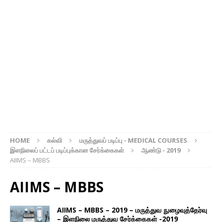
HOME
கல்வி
மருத்துவப் படிப்பு - MEDICAL COURSES
இளநிலைப் பட்டப் படிப்புக்கான சேர்க்கைகள்
ஆண்டு - 2019
AIIMS – MBBS
AIIMS – MBBS
AIIMS – MBBS – 2019 – மருத்துவ நுழைவுத்தேர்வு
– இளநிலை மருத்துவ சேர்க்கைகள் -2019