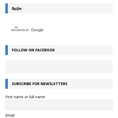
தேடுக
FOLLOW ON FACEBOOK
SUBSCRIBE FOR NEWSLETTERS
First name or full name
Email