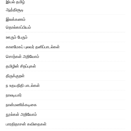
இயல் தமிழ்
ஆத்திசூடி
இலக்கணம்
தொல்காப்பியம்
ஊரும் பேரும்
காளமேகப் புலவர் தனிப்பாடல்கள்
சொற்கள் அறிவோம்
தமிழின் சிறப்புகள்
திருக்குறள்
ந உதயநிதி பாடல்கள்
நாலடியார்
நான்மணிக்கடிகை
நூல்கள் அறிவோம்
பாரதிதாசன் கவிதைகள்