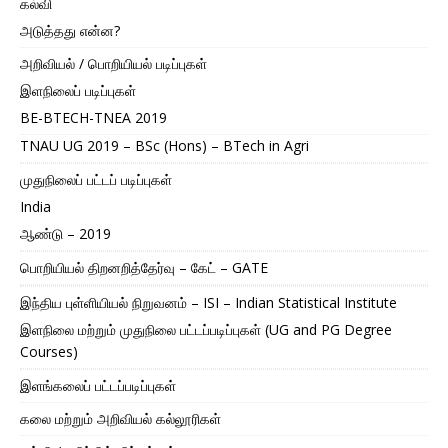
கல்வி
அடுத்தது என்ன?
அறிவியல் / பொறியியல் படிப்புகள்
இளநிலைப் படிப்புகள்
BE-BTECH-TNEA 2019
TNAU UG 2019 – BSc (Hons) – BTech in Agri
முதுநிலைப் பட்டப் படிப்புகள்
India
ஆண்டு – 2019
பொறியியல் திறனறித்தேர்வு – கேட் – GATE
இந்திய புள்ளியியல் நிறுவனம் – ISI – Indian Statistical Institute
இளநிலை மற்றும் முதுநிலை பட்டப்படிப்புகள் (UG and PG Degree
Courses)
இளங்கலைப் பட்டப்படிப்புகள்
கலை மற்றும் அறிவியல் கல்லூரிகள்