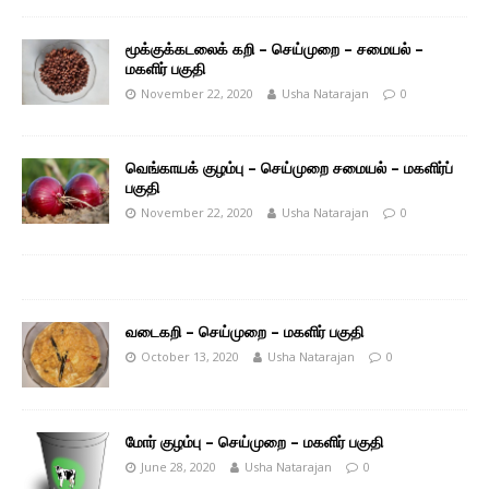
மூக்குக்கடலைக் கறி – செய்முறை – சமையல் –
மகளிர் பகுதி
November 22, 2020
Usha Natarajan
0
வெங்காயக் குழம்பு – செய்முறை சமையல் – மகளிர்ப்
பகுதி
November 22, 2020
Usha Natarajan
0
வடைகறி – செய்முறை – மகளிர் பகுதி
October 13, 2020
Usha Natarajan
0
மோர் குழம்பு – செய்முறை – மகளிர் பகுதி
June 28, 2020
Usha Natarajan
0