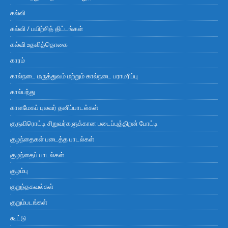
கல்வி
கல்வி / பயிற்சித் திட்டங்கள்
கல்வி உதவித்தொகை
காரம்
கால்நடை மருத்துவம் மற்றும் கால்நடை பராமரிப்பு
கால்பந்து
காளமேகப் புலவர் தனிப்பாடல்கள்
குருவிரொட்டி சிறுவர்களுக்கான படைப்புத்திறன் போட்டி
குழந்தைகள் படைத்த பாடல்கள்
குழந்தைப் பாடல்கள்
குழம்பு
குறுந்தகவல்கள்
குறும்படங்கள்
கூட்டு