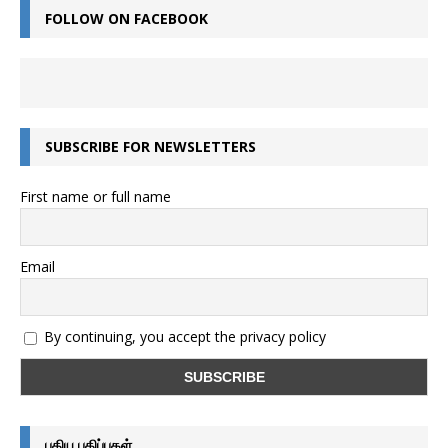
FOLLOW ON FACEBOOK
SUBSCRIBE FOR NEWSLETTERS
First name or full name
Email
By continuing, you accept the privacy policy
புதிய பதிப்புகள்