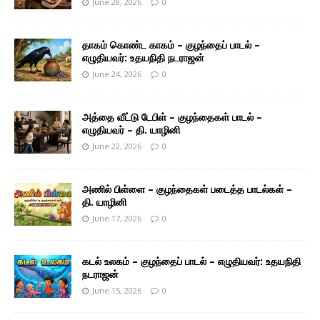
June 28, 2026
0
தாகம் கொண்ட காகம் – குழந்தைப் பாடல் –
எழுதியவர்: உதயநிதி நடராஜன்
June 24, 2026
0
அத்தை வீட்டு டேபிள் – குழந்தைகள் பாடல் –
எழுதியவர் – தி. யாழினி
June 22, 2026
0
அணில் பிள்ளை – குழந்தைகள் படைத்த பாடல்கள் –
தி. யாழினி
June 17, 2026
0
கடல் உலகம் – குழந்தைப் பாடல் – எழுதியவர்: உதயநிதி
நடராஜன்
June 15, 2026
0