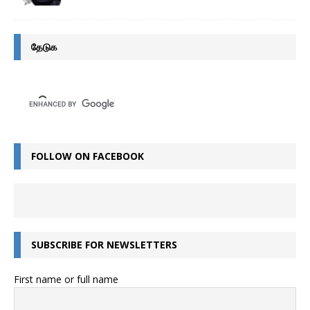
தேடுக
FOLLOW ON FACEBOOK
SUBSCRIBE FOR NEWSLETTERS
First name or full name