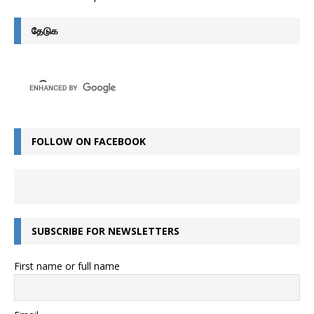
தேடுக
FOLLOW ON FACEBOOK
SUBSCRIBE FOR NEWSLETTERS
First name or full name