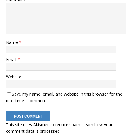
Name
*
Email
*
Website
Save my name, email, and website in this browser for the
next time I comment.
This site uses Akismet to reduce spam.
Learn how your
comment data is processed
.