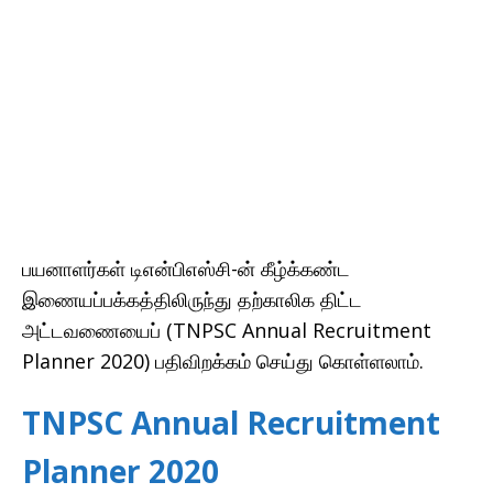
பயனாளர்கள் டிஎன்பிஎஸ்சி-ன் கீழ்க்கண்ட
இணையப்பக்கத்திலிருந்து தற்காலிக திட்ட
அட்டவணையைப் (TNPSC Annual Recruitment
Planner 2020) பதிவிறக்கம் செய்து கொள்ளலாம்.
TNPSC Annual Recruitment
Planner 2020