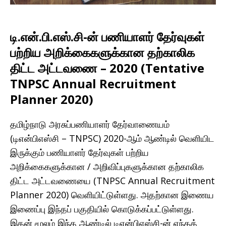
டி.என்.பி.எஸ்.சி-ன் பணியாளர் தேர்வுகள்
பற்றிய அறிக்கைகளுக்கான தற்காலிக
திட்ட அட்டவணை – 2020 (Tentative
TNPSC Annual Recruitment
Planner 2020)
தமிழ்நாடு அரசுப்பணியாளர் தேர்வாணையம்
(டிஎன்பிஎஸ்சி – TNPSC) 2020-ஆம் ஆண்டில் வெளியிட
இருக்கும் பணியாளர் தேர்வுகள் பற்றிய
அறிக்கைகளுக்கான / அறிவிப்புகளுக்கான தற்காலிக
திட்ட அட்டவணையை (TNPSC Annual Recruitment
Planner 2020) வெளியிட்டுள்ளது. அதற்கான இணைய
இணைப்பு இந்தப் பகுதியில் கொடுக்கப்பட்டுள்ளது.
இதன் மூலம் இந்த ஆண்டில் டிஎன்பிஎஸ்சி-ன் எந்தத்