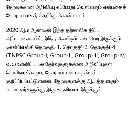
தேர்வுக்கான அறிவிப்பு எப்போது வெளிவரும் என்பதைத்
தோராயமாகத் தெரிந்துகொள்ளலாம்.
2020-ஆம் ஆண்டின் இந்த தற்காலிக திட்ட
அட்டவணையில், இந்த ஆண்டில் நடைபெற இருக்கும்
டிஎன்பிஎஸ்சி தொகுதி-1, தொகுதி-2, தொகுதி-4
(TNPSC Group-I, Group-II, Group-III, Group-IV,
etc) உள்ளிட்ட பல தேர்வுகளுக்கான அறிவிப்புகள்
வெளிவரக்கூடிய, தோராயமான மாதங்கள்
குறிப்பிடப்பட்டுள்ளன. தேர்வுகளுக்கு ஆயத்தமாகும்
பயனாளர்களுக்கு இது உதவியாக இருக்கும்.