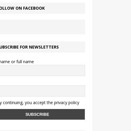
OLLOW ON FACEBOOK
UBSCRIBE FOR NEWSLETTERS
 name or full name
 continuing, you accept the privacy policy