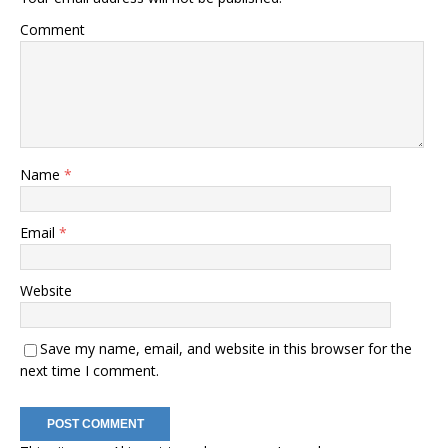
Comment
Name
*
Email
*
Website
Save my name, email, and website in this browser for the
next time I comment.