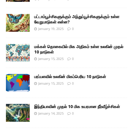
பட்டாம்பூச்சிகளுக்கும் அந்துப்பூச்சிகளுக்கும் உள்ள
வேறுபாடுகள் என்ன?
January 19, 2025
0
மக்கள் தொகையில் மிக அதிகம் உள்ள உலகின் முதல்
10 நாடுகள்
January 15, 2025
0
பரப்பளவில் உலகின் மிகப்பெரிய 10 நாடுகள்
January 15, 2025
0
இந்தியாவின் முதல் 10 மிக உயரமான நீர்வீழ்ச்சிகள்
January 14, 2025
0