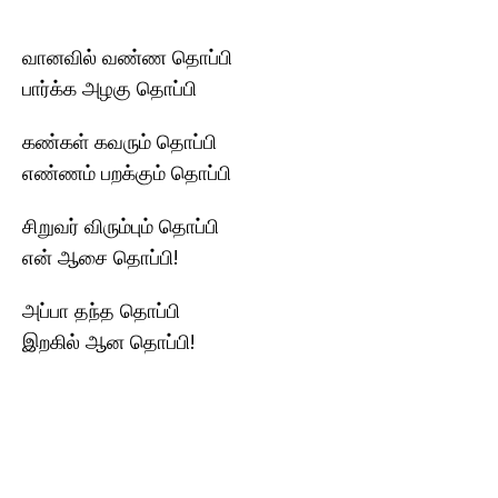
வானவில் வண்ண தொப்பி
பார்க்க அழகு தொப்பி
கண்கள் கவரும் தொப்பி
எண்ணம் பறக்கும் தொப்பி
சிறுவர் விரும்பும் தொப்பி
என் ஆசை தொப்பி!
அப்பா தந்த தொப்பி
இறகில் ஆன தொப்பி!