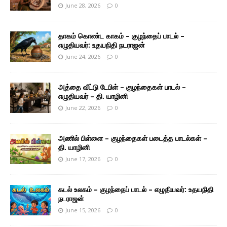
June 28, 2026
0
தாகம் கொண்ட காகம் – குழந்தைப் பாடல் –
எழுதியவர்: உதயநிதி நடராஜன்
June 24, 2026
0
அத்தை வீட்டு டேபிள் – குழந்தைகள் பாடல் –
எழுதியவர் – தி. யாழினி
June 22, 2026
0
அணில் பிள்ளை – குழந்தைகள் படைத்த பாடல்கள் –
தி. யாழினி
June 17, 2026
0
கடல் உலகம் – குழந்தைப் பாடல் – எழுதியவர்: உதயநிதி
நடராஜன்
June 15, 2026
0