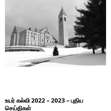
உயர் கல்வி 2022 – 2023 – புதிய
செய்திகள்