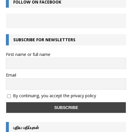
FOLLOW ON FACEBOOK
SUBSCRIBE FOR NEWSLETTERS
First name or full name
Email
By continuing, you accept the privacy policy
புதிய பதிப்புகள்