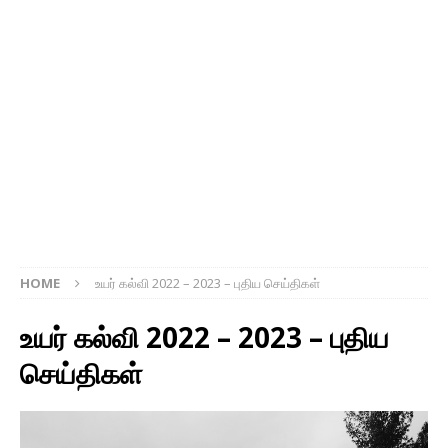
HOME
உயர் கல்வி 2022 – 2023 – புதிய செய்திகள்
உயர் கல்வி 2022 – 2023 – புதிய
செய்திகள்