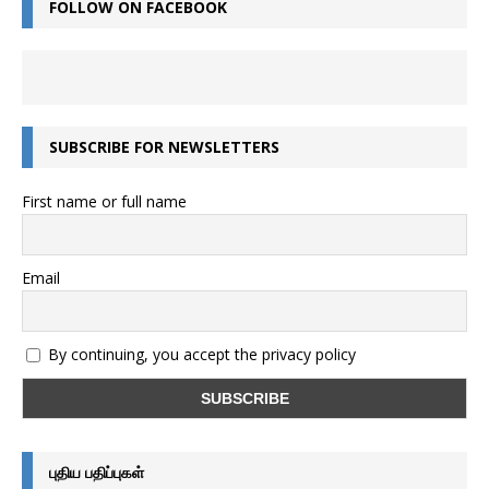
FOLLOW ON FACEBOOK
SUBSCRIBE FOR NEWSLETTERS
First name or full name
Email
By continuing, you accept the privacy policy
புதிய பதிப்புகள்