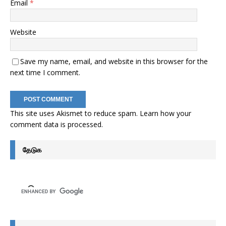
Email
*
Website
Save my name, email, and website in this browser for the
next time I comment.
This site uses Akismet to reduce spam.
Learn how your
comment data is processed
.
தேடுக