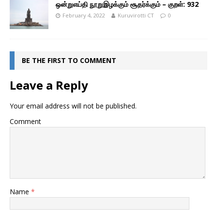
ஒன்றுஎய்தி நூறுஇழக்கும் சூதர்க்கும் – குறள்: 932
February 4, 2022
Kuruvirotti CT
0
BE THE FIRST TO COMMENT
Leave a Reply
Your email address will not be published.
Comment
Name
*