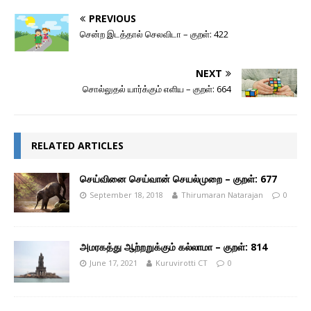
PREVIOUS
சென்ற இடத்தால் செலவிடா – குறள்: 422
NEXT
சொல்லுதல் யார்க்கும் எளிய – குறள்: 664
RELATED ARTICLES
செய்வினை செய்வான் செயல்முறை – குறள்: 677
September 18, 2018
Thirumaran Natarajan
0
அமரகத்து ஆற்றறுக்கும் கல்லாமா – குறள்: 814
June 17, 2021
Kuruvirotti CT
0