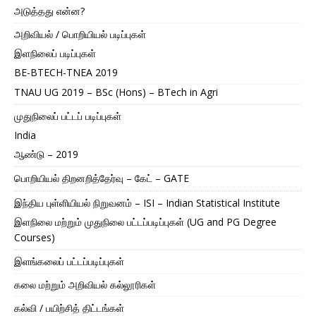
அடுத்தது என்ன?
அறிவியல் / பொறியியல் படிப்புகள்
இளநிலைப் படிப்புகள்
BE-BTECH-TNEA 2019
TNAU UG 2019 – BSc (Hons) – BTech in Agri
முதுநிலைப் பட்டப் படிப்புகள்
India
ஆண்டு – 2019
பொறியியல் திறனறித்தேர்வு – கேட் – GATE
இந்திய புள்ளியியல் நிறுவனம் – ISI – Indian Statistical Institute
இளநிலை மற்றும் முதுநிலை பட்டப்படிப்புகள் (UG and PG Degree
Courses)
இளங்கலைப் பட்டப்படிப்புகள்
கலை மற்றும் அறிவியல் கல்லூரிகள்
கல்வி / பயிற்சித் திட்டங்கள்