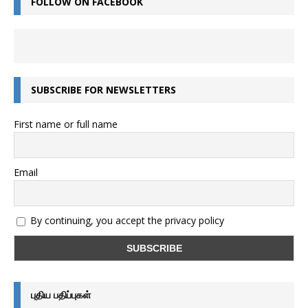
FOLLOW ON FACEBOOK
SUBSCRIBE FOR NEWSLETTERS
First name or full name
Email
By continuing, you accept the privacy policy
புதிய பதிப்புகள்