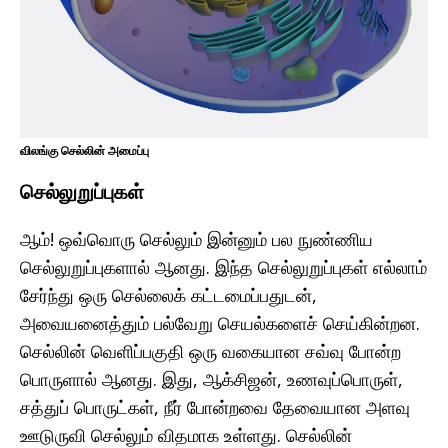
விலங்கு செல்லின் அமைப்பு
செல்லுறுப்புகள்
ஆம்! ஒவ்வொரு செல்லும் இன்னும் பல நுண்ணிய
செல்லுறுப்புகளால் ஆனது. இந்த செல்லுறுப்புகள் எல்லாம்
சேர்ந்து ஒரு செல்லைக் கட்டமைப்பதுடன்,
அவையனைத்தும் பல்வேறு செயல்களைச் செய்கின்றன.
செல்லின் வெளிப்பகுதி ஒரு வகையான சவ்வு போன்ற
பொருளால் ஆனது. இது, ஆக்சிஜன், உணவுப்பொருள்,
சத்துப் பொருட்கள், நீர் போன்றவை தேவையான அளவு
ஊடுருவி செல்லும் விதமாக உள்ளது. செல்லின்