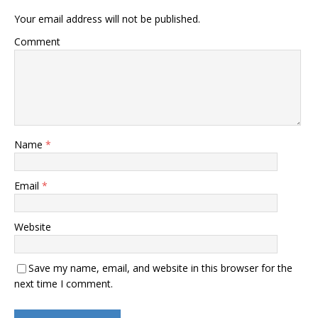
Your email address will not be published.
Comment
Name
*
Email
*
Website
Save my name, email, and website in this browser for the
next time I comment.