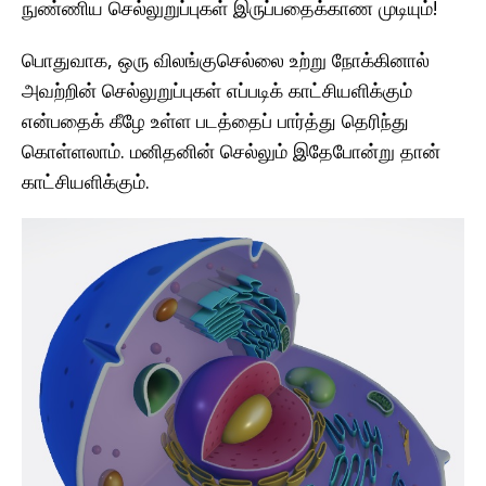
நுண்ணிய செல்லுறுப்புகள் இருப்பதைக்காண முடியும்!
பொதுவாக, ஒரு விலங்குசெல்லை உற்று நோக்கினால்
அவற்றின் செல்லுறுப்புகள் எப்படிக் காட்சியளிக்கும்
என்பதைக் கீழே உள்ள படத்தைப் பார்த்து தெரிந்து
கொள்ளலாம். மனிதனின் செல்லும் இதேபோன்று தான்
காட்சியளிக்கும்.