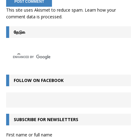
This site uses Akismet to reduce spam.
Learn how your
comment data is processed
.
தேடுக
FOLLOW ON FACEBOOK
SUBSCRIBE FOR NEWSLETTERS
First name or full name