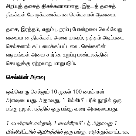
சிறப்புத் தசைத் திசுக்களாலானது. இதயத் தசைத்
திசுக்கள் கோடிக்கணக்கான செல்களால் ஆனவை.
தசை, இரத்தம், எலும்பு, நரம்பு போன்றவை வெவ்வேறு
வகையான திசுக்கள். அவை யாவும், தத்தம் அடிப்படை
செல்களால் கட்டமைக்கப்பட்டவை. செல்களின்
வடிவங்கள் அவை சார்ந்த உறுப்பு மண்டலத்தின்
செயலுக்கு ஏற்றவாறு மாறுபடும்.
செல்லின் அளவு
ஒவ்வொரு செல்லும் 10 முதல் 100 மைக்ரான்
அளவுடையது. அதாவது, 1 மில்லிமீட்டரில் நூறில் ஒரு
பங்கு முதல், பத்தில் ஒரு பங்கு வரை அளவுடையது.
1 மைக்ரான் என்றால், 1 மைக்ரோமீட்டர், அதாவது 1
மில்லிமீட்டரில் ஆயிரத்தில் ஒரு பங்கு.
எடுத்துக்காட்டாக,