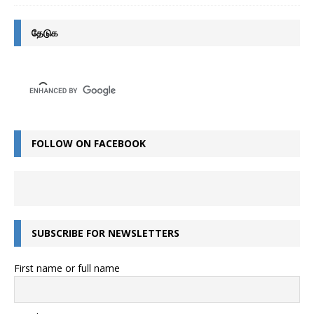
தேடுக
FOLLOW ON FACEBOOK
SUBSCRIBE FOR NEWSLETTERS
First name or full name