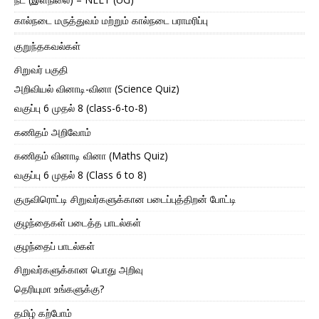
கால்நடை மருத்துவம் மற்றும் கால்நடை பராமரிப்பு
குறுந்தகவல்கள்
சிறுவர் பகுதி
அறிவியல் வினாடி-வினா (Science Quiz)
வகுப்பு 6 முதல் 8 (class-6-to-8)
கணிதம் அறிவோம்
கணிதம் வினாடி வினா (Maths Quiz)
வகுப்பு 6 முதல் 8 (Class 6 to 8)
குருவிரொட்டி சிறுவர்களுக்கான படைப்புத்திறன் போட்டி
குழந்தைகள் படைத்த பாடல்கள்
குழந்தைப் பாடல்கள்
சிறுவர்களுக்கான பொது அறிவு
தெரியுமா உங்களுக்கு?
தமிழ் கற்போம்