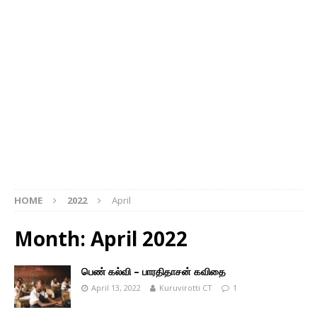
HOME
2022
April
Month: April 2022
பெண் கல்வி – பாரதிதாசன் கவிதை
April 13, 2022
Kuruvirotti CT
1