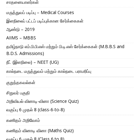
சாதனையாளர்கள்
மருத்துவப் படிப்பு – Medical Courses
இளநிலைப் பட்டப் படிப்புக்கான சேர்க்கைகள்
ஆண்டு – 2019
AIIMS – MBBS
தமிழ்நாடு எம்.பி.பி.எஸ் மற்றும் பி.டி.எஸ் சேர்க்கைகள் (M.B.B.S and
B.D.S. Admissions)
நீட் (இளநிலை) – NEET (UG)
கால்நடை மருத்துவம் மற்றும் கால்நடை பராமரிப்பு
குறுந்தகவல்கள்
சிறுவர் பகுதி
அறிவியல் வினாடி-வினா (Science Quiz)
வகுப்பு 6 முதல் 8 (class-6-to-8)
கணிதம் அறிவோம்
கணிதம் வினாடி வினா (Maths Quiz)
வகுப்பு 6 முதல் 8 (Class 6 to 8)