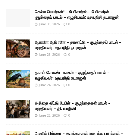
செல்ல பெயர்கள்! – பேபிகார்ன்… பேபிகார்ன் –
குழந்தைப் பாடல் – எழுதியவர்: உதயநிதி நடராஜன்
June 30, 2026
0
ஆராரோ ஆரி ரரோ – தாலாட்டு – குழந்தைப் பாடல் –
எழுதியவர்: உதயநிதி நடராஜன்
June 28, 2026
0
தாகம் கொண்ட காகம் – குழந்தைப் பாடல் –
எழுதியவர்: உதயநிதி நடராஜன்
June 24, 2026
0
அத்தை வீட்டு டேபிள் – குழந்தைகள் பாடல் –
எழுதியவர் – தி. யாழினி
June 22, 2026
0
அணில் பிள்ளை – குழந்தைகள் படைத்த பாடல்கள் –