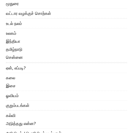
மூதுரை
வட்டார வழக்குச் சொற்கள்
உடல் நலம்
உலகம்
இந்தியா
தமிழ்நாடு
சென்னை
ஏன், எப்படி?
கலை
இசை
ஓவியம்
குறும்படங்கள்
கல்வி
அடுத்தது என்ன?