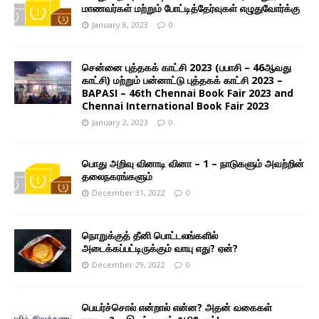
மாணவர்கள் மற்றும் போட்டித்தேர்வுகள் எழுதுவோர்க்கு
January 8, 2023
0
சென்னை புத்தகக் காட்சி 2023 (பபாசி – 46ஆவது
காட்சி) மற்றும் பன்னாட்டு புத்தகக் காட்சி 2023 –
BAPASI – 46th Chennai Book Fair 2023 and
Chennai International Book Fair 2023
January 2, 2023
0
பொது அறிவு வினாடி வினா – 1 – நாடுகளும் அவற்றின்
தலைநகரங்களும்
December 31, 2022
0
நொறுக்குத் தீனி பொட்டலங்களில்
அடைக்கப்பட்டிருக்கும் வாயு எது? ஏன்?
December 29, 2022
0
பெயர்ச்சொல் என்றால் என்ன? அதன் வகைகள்