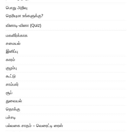
பொது அறிவு
தெரியுமா உங்களுக்கு?
வினாடி-வினா (Quiz)
மகளிர்க்காக
சமையல்
இனிப்பு
காரம்
குழம்பு
கூட்டு
சாம்பார்
சூப்
துவையல்
தொக்கு
பச்சடி
பல்வகை சாதம் – வெரைட்டி ரைஸ்