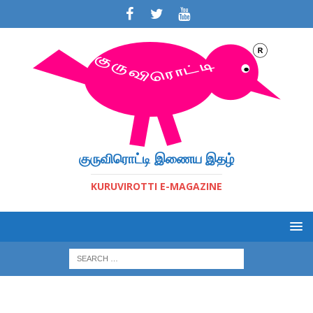
குருவிரொட்டி இணைய இதழ்
KURUVIROTTI E-MAGAZINE