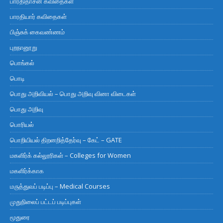
பாரதிதாசன் கவிதைகள்
பாரதியார் கவிதைகள்
பிஞ்சுக் கைவண்ணம்
புறநானூறு
பொங்கல்
பொடி
பொது அறிவியல் – பொது அறிவு வினா விடைகள்
பொது அறிவு
பொரியல்
பொறியியல் திறனறித்தேர்வு – கேட் – GATE
மகளிர்க் கல்லூரிகள் – Colleges for Women
மகளிர்க்காக
மருத்துவப் படிப்பு – Medical Courses
முதுநிலைப் பட்டப் படிப்புகள்
மூதுரை