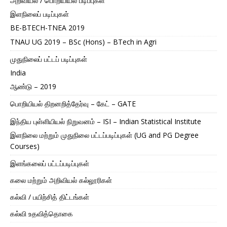
அறிவியல் / பொறியியல் படிப்புகள்
இளநிலைப் படிப்புகள்
BE-BTECH-TNEA 2019
TNAU UG 2019 – BSc (Hons) – BTech in Agri
முதுநிலைப் பட்டப் படிப்புகள்
India
ஆண்டு – 2019
பொறியியல் திறனறித்தேர்வு – கேட் – GATE
இந்திய புள்ளியியல் நிறுவனம் – ISI – Indian Statistical Institute
இளநிலை மற்றும் முதுநிலை பட்டப்படிப்புகள் (UG and PG Degree
Courses)
இளங்கலைப் பட்டப்படிப்புகள்
கலை மற்றும் அறிவியல் கல்லூரிகள்
கல்வி / பயிற்சித் திட்டங்கள்
கல்வி உதவித்தொகை