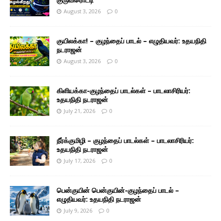
August 3, 2026
0
குயிலக்கா! – குழந்தைப் பாடல் – எழுதியவர்: உதயநிதி
நடராஜன்
August 3, 2026
0
கிளியக்கா-குழந்தைப் பாடல்கள் – பாடலாசிரியர்:
உதயநிதி நடராஜன்
July 21, 2026
0
நீர்க்குமிழி – குழந்தைப் பாடல்கள் – பாடலாசிரியர்:
உதயநிதி நடராஜன்
July 17, 2026
0
பென்குயின் பென்குயின்-குழந்தைப் பாடல் –
எழுதியவர்: உதயநிதி நடராஜன்
July 9, 2026
0