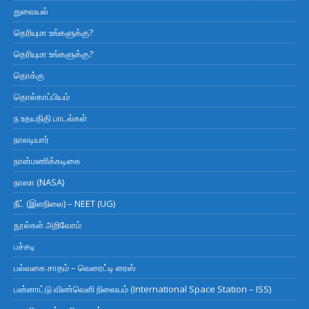
துவையல்
தெரியுமா உங்களுக்கு?
தெரியுமா உங்களுக்கு?
தொக்கு
தொல்காப்பியம்
ந உதயநிதி பாடல்கள்
நாலடியார்
நான்மணிக்கடிகை
நாஸா (NASA)
நீட் (இளநிலை) – NEET (UG)
நூல்கள் அறிவோம்
பச்சடி
பல்வகை சாதம் – வெரைட்டி ரைஸ்
பன்னாட்டு விண்வெளி நிலையம் (International Space Station – ISS)