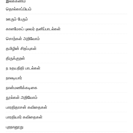
இலக்கணம்
தொல்காப்பியம்
ஊரும் பேரும்
காளமேகப் புலவர் தனிப்பாடல்கள்
சொற்கள் அறிவோம்
தமிழின் சிறப்புகள்
திருக்குறள்
ந உதயநிதி பாடல்கள்
நாலடியார்
நான்மணிக்கடிகை
நூல்கள் அறிவோம்
பாரதிதாசன் கவிதைகள்
பாரதியார் கவிதைகள்
புறநானூறு