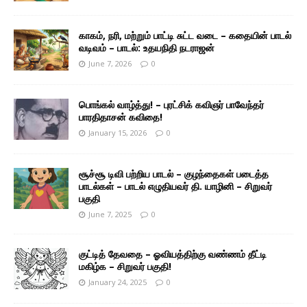
காகம், நரி, மற்றும் பாட்டி சுட்ட வடை – கதையின் பாடல்
வடிவம் – பாடல்: உதயநிதி நடராஜன்
June 7, 2026
0
பொங்கல் வாழ்த்து! – புரட்சிக் கவிஞர் பாவேந்தர்
பாரதிதாசன் கவிதை!
January 15, 2026
0
சூச்சூ டிவி பற்றிய பாடல் – குழந்தைகள் படைத்த
பாடல்கள் – பாடல் எழுதியவர் தி. யாழினி – சிறுவர்
பகுதி
June 7, 2025
0
குட்டித் தேவதை – ஓவியத்திற்கு வண்ணம் தீட்டி
மகிழ்க – சிறுவர் பகுதி!
January 24, 2025
0