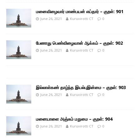
மனைவிழைவார் மாண்பயன் எய்தார் – குறள்: 901
June 26, 2021
Kuruvirotti CT
0
பேணாது பெண்விழைவான் ஆக்கம் – குறள்: 902
June 26, 2021
Kuruvirotti CT
0
இல்லாள்கண் தாழ்ந்த இயல்புஇன்மை – குறள்: 903
June 26, 2021
Kuruvirotti CT
0
மனையாளை அஞ்சும் மறுமை – குறள்: 904
June 26, 2021
Kuruvirotti CT
0