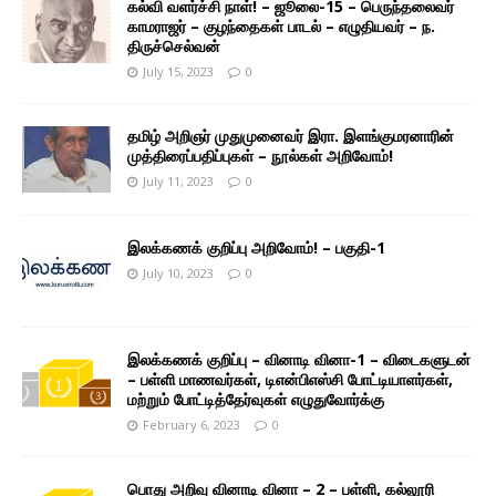
கல்வி வளர்ச்சி நாள்! – ஜூலை-15 – பெருந்தலைவர்
காமராஜர் – குழந்தைகள் பாடல் – எழுதியவர் – ந.
திருச்செல்வன்
July 15, 2023
0
தமிழ் அறிஞர் முதுமுனைவர் இரா. இளங்குமரனாரின்
முத்திரைப்பதிப்புகள் – நூல்கள் அறிவோம்!
July 11, 2023
0
இலக்கணக் குறிப்பு அறிவோம்! – பகுதி-1
July 10, 2023
0
இலக்கணக் குறிப்பு – வினாடி வினா-1 – விடைகளுடன்
– பள்ளி மாணவர்கள், டிஎன்பிஎஸ்சி போட்டியாளர்கள்,
மற்றும் போட்டித்தேர்வுகள் எழுதுவோர்க்கு
February 6, 2023
0
பொது அறிவு வினாடி வினா – 2 – பள்ளி, கல்லூரி