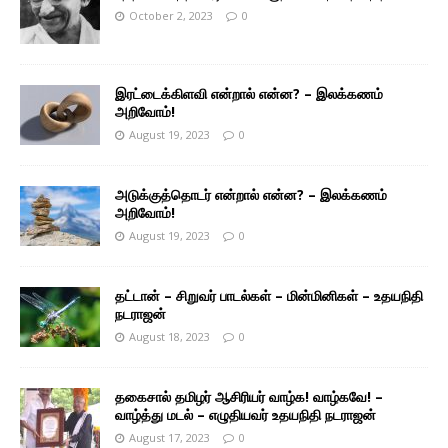
October 2, 2023
0
இரட்டைக்கிளவி என்றால் என்ன? – இலக்கணம்
அறிவோம்!
August 19, 2023
0
அடுக்குத்தொடர் என்றால் என்ன? – இலக்கணம்
அறிவோம்!
August 19, 2023
0
தட்டான் – சிறுவர் பாடல்கள் – மின்மினிகள் – உதயநிதி
நடராஜன்
August 18, 2023
0
தகைசால் தமிழர் ஆசிரியர் வாழ்க! வாழ்கவே! –
வாழ்த்து மடல் – எழுதியவர் உதயநிதி நடராஜன்
August 17, 2023
0