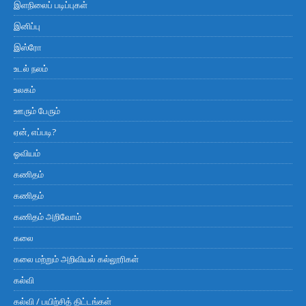
இளநிலைப் படிப்புகள்
இனிப்பு
இஸ்ரோ
உடல் நலம்
உலகம்
ஊரும் பேரும்
ஏன், எப்படி?
ஓவியம்
கணிதம்
கணிதம்
கணிதம் அறிவோம்
கலை
கலை மற்றும் அறிவியல் கல்லூரிகள்
கல்வி
கல்வி / பயிற்சித் திட்டங்கள்