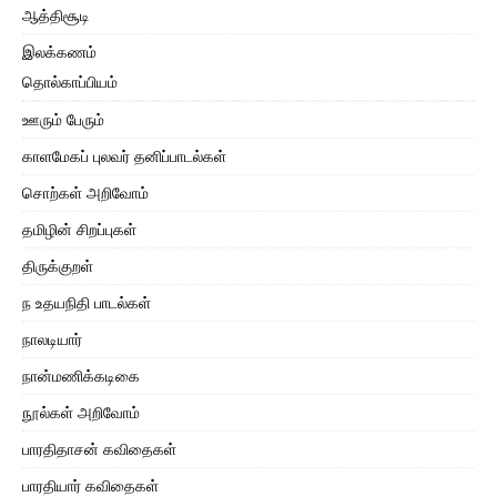
ஆத்திசூடி
இலக்கணம்
தொல்காப்பியம்
ஊரும் பேரும்
காளமேகப் புலவர் தனிப்பாடல்கள்
சொற்கள் அறிவோம்
தமிழின் சிறப்புகள்
திருக்குறள்
ந உதயநிதி பாடல்கள்
நாலடியார்
நான்மணிக்கடிகை
நூல்கள் அறிவோம்
பாரதிதாசன் கவிதைகள்
பாரதியார் கவிதைகள்