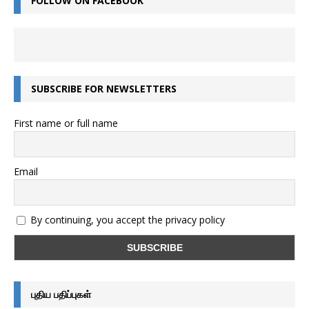
FOLLOW ON FACEBOOK
SUBSCRIBE FOR NEWSLETTERS
First name or full name
Email
By continuing, you accept the privacy policy
புதிய பதிப்புகள்