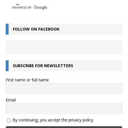
FOLLOW ON FACEBOOK
SUBSCRIBE FOR NEWSLETTERS
First name or full name
Email
By continuing, you accept the privacy policy