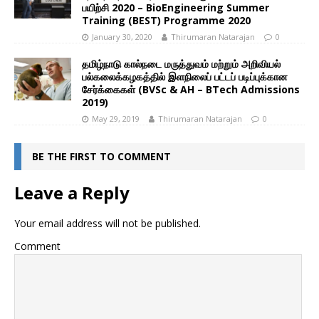
பயிற்சி 2020 – BioEngineering Summer
Training (BEST) Programme 2020
January 30, 2020
Thirumaran Natarajan
0
தமிழ்நாடு கால்நடை மருத்துவம் மற்றும் அறிவியல்
பல்கலைக்கழகத்தில் இளநிலைப் பட்டப் படிப்புக்கான
சேர்க்கைகள் (BVSc & AH – BTech Admissions
2019)
May 29, 2019
Thirumaran Natarajan
0
BE THE FIRST TO COMMENT
Leave a Reply
Your email address will not be published.
Comment