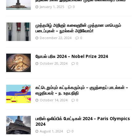
January 1, 2025
0
முத்தமிழ் அறிஞர் கலைஞரின் முத்தான மாபெரும்
படைப்புகள் – நூல்கள் அறிவோம்!
December 22, 2024
0
நோபல் பரிசு 2024 – Nobel Prize 2024
October 20, 2024
0
கட்டெறும்பும் கட்டிக்கரும்பும் – குழந்தைப் பாடல்கள் –
எழுதியவர் – ந. உதயநிதி
October 14, 2024
0
பாரிஸ் ஒலிம்பிக் போட்டிகள் 2024 – Paris Olympics
2024
August 1, 2024
0