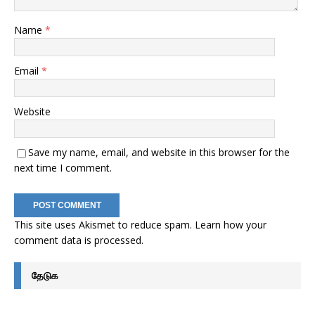
Name
*
Email
*
Website
Save my name, email, and website in this browser for the
next time I comment.
This site uses Akismet to reduce spam.
Learn how your
comment data is processed
.
தேடுக