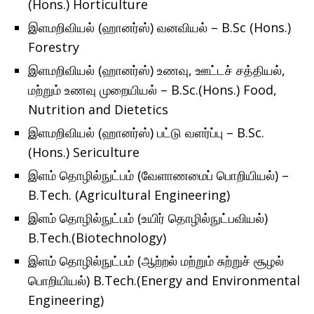
(Hons.) Horticulture
இளமறிவியல் (ஹானர்ஸ்) வனவியல் – B.Sc (Hons.)
Forestry
இளமறிவியல் (ஹானர்ஸ்) உணவு, ஊட்டச் சத்தியல்,
மற்றும் உணவு முறையியல் – B.Sc.(Hons.) Food,
Nutrition and Dietetics
இளமறிவியல் (ஹானர்ஸ்) பட்டு வளர்ப்பு – B.Sc.
(Hons.) Sericulture
இளம் தொழில்நுட்பம் (வேளாணமைப் பொறியியல்) –
B.Tech. (Agricultural Engineering)
இளம் தொழில்நுட்பம் (உயிர் தொழில்நுட்பவியல்)
B.Tech.(Biotechnology)
இளம் தொழில்நுட்பம் (ஆற்றல் மற்றும் சுற்றுச் சூழல்
பொறியியல்) B.Tech.(Energy and Environmental
Engineering)