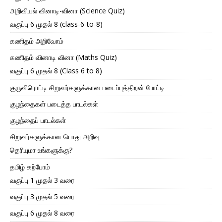
அறிவியல் வினாடி-வினா (Science Quiz)
வகுப்பு 6 முதல் 8 (class-6-to-8)
கணிதம் அறிவோம்
கணிதம் வினாடி வினா (Maths Quiz)
வகுப்பு 6 முதல் 8 (Class 6 to 8)
குருவிரொட்டி சிறுவர்களுக்கான படைப்புத்திறன் போட்டி
குழந்தைகள் படைத்த பாடல்கள்
குழந்தைப் பாடல்கள்
சிறுவர்களுக்கான பொது அறிவு
தெரியுமா உங்களுக்கு?
தமிழ் கற்போம்
வகுப்பு 1 முதல் 3 வரை
வகுப்பு 3 முதல் 5 வரை
வகுப்பு 6 முதல் 8 வரை