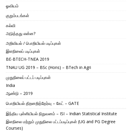
ஓவியம்
குறும்படங்கள்
கல்வி
அடுத்தது என்ன?
அறிவியல் / பொறியியல் படிப்புகள்
இளநிலைப் படிப்புகள்
BE-BTECH-TNEA 2019
TNAU UG 2019 – BSc (Hons) – BTech in Agri
முதுநிலைப் பட்டப் படிப்புகள்
India
ஆண்டு – 2019
பொறியியல் திறனறித்தேர்வு – கேட் – GATE
இந்திய புள்ளியியல் நிறுவனம் – ISI – Indian Statistical Institute
இளநிலை மற்றும் முதுநிலை பட்டப்படிப்புகள் (UG and PG Degree
Courses)