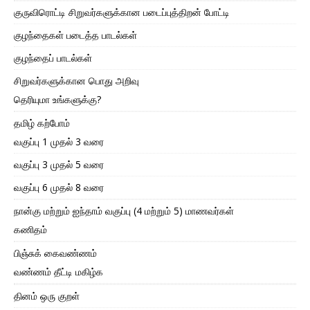
குருவிரொட்டி சிறுவர்களுக்கான படைப்புத்திறன் போட்டி
குழந்தைகள் படைத்த பாடல்கள்
குழந்தைப் பாடல்கள்
சிறுவர்களுக்கான பொது அறிவு
தெரியுமா உங்களுக்கு?
தமிழ் கற்போம்
வகுப்பு 1 முதல் 3 வரை
வகுப்பு 3 முதல் 5 வரை
வகுப்பு 6 முதல் 8 வரை
நான்கு மற்றும் ஐந்தாம் வகுப்பு (4 மற்றும் 5) மாணவர்கள்
கணிதம்
பிஞ்சுக் கைவண்ணம்
வண்ணம் தீட்டி மகிழ்க
தினம் ஒரு குறள்