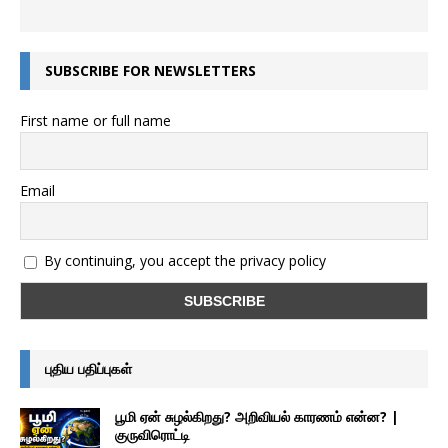
SUBSCRIBE FOR NEWSLETTERS
First name or full name
Email
By continuing, you accept the privacy policy
புதிய பதிப்புகள்
பூமி ஏன் சுழல்கிறது? அறிவியல் காரணம் என்ன? |
குருவிரொட்டி