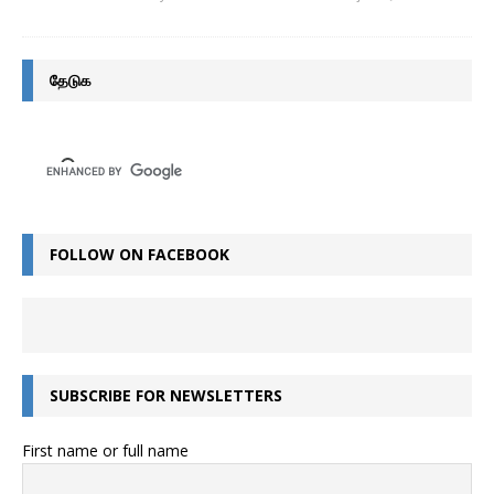
தேடுக
FOLLOW ON FACEBOOK
SUBSCRIBE FOR NEWSLETTERS
First name or full name