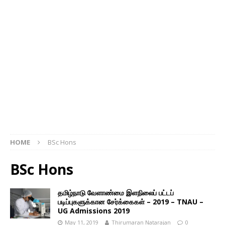
HOME
BSc Hons
BSc Hons
தமிழ்நாடு வேளாண்மை இளநிலைப் பட்டப்
படிப்புகளுக்கான சேர்க்கைகள் – 2019 – TNAU –
UG Admissions 2019
May 11, 2019
Thirumaran Natarajan
0