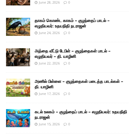
June 28, 2026
0
தாகம் கொண்ட காகம் – குழந்தைப் பாடல் –
எழுதியவர்: உதயநிதி நடராஜன்
June 24, 2026
0
அத்தை வீட்டு டேபிள் – குழந்தைகள் பாடல் –
எழுதியவர் – தி. யாழினி
June 22, 2026
0
அணில் பிள்ளை – குழந்தைகள் படைத்த பாடல்கள் –
தி. யாழினி
June 17, 2026
0
கடல் உலகம் – குழந்தைப் பாடல் – எழுதியவர்: உதயநிதி
நடராஜன்
June 15, 2026
0