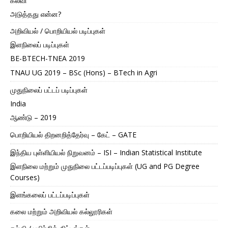
கல்வி
அடுத்தது என்ன?
அறிவியல் / பொறியியல் படிப்புகள்
இளநிலைப் படிப்புகள்
BE-BTECH-TNEA 2019
TNAU UG 2019 – BSc (Hons) – BTech in Agri
முதுநிலைப் பட்டப் படிப்புகள்
India
ஆண்டு – 2019
பொறியியல் திறனறித்தேர்வு – கேட் – GATE
இந்திய புள்ளியியல் நிறுவனம் – ISI – Indian Statistical Institute
இளநிலை மற்றும் முதுநிலை பட்டப்படிப்புகள் (UG and PG Degree
Courses)
இளங்கலைப் பட்டப்படிப்புகள்
கலை மற்றும் அறிவியல் கல்லூரிகள்