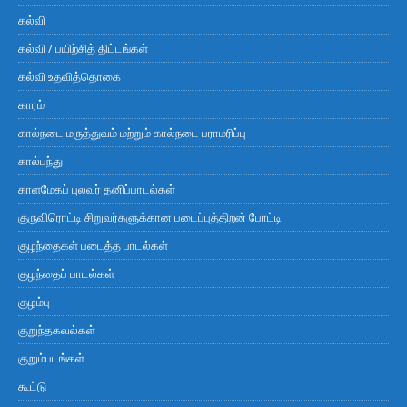
கல்வி
கல்வி / பயிற்சித் திட்டங்கள்
கல்வி உதவித்தொகை
காரம்
கால்நடை மருத்துவம் மற்றும் கால்நடை பராமரிப்பு
கால்பந்து
காளமேகப் புலவர் தனிப்பாடல்கள்
குருவிரொட்டி சிறுவர்களுக்கான படைப்புத்திறன் போட்டி
குழந்தைகள் படைத்த பாடல்கள்
குழந்தைப் பாடல்கள்
குழம்பு
குறுந்தகவல்கள்
குறும்படங்கள்
கூட்டு