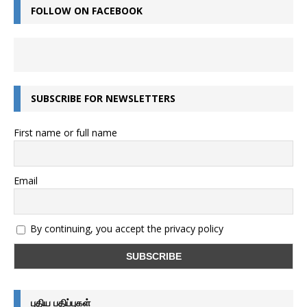
FOLLOW ON FACEBOOK
SUBSCRIBE FOR NEWSLETTERS
First name or full name
Email
By continuing, you accept the privacy policy
புதிய பதிப்புகள்