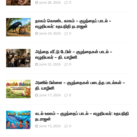
June 28, 2026
0
தாகம் கொண்ட காகம் – குழந்தைப் பாடல் –
எழுதியவர்: உதயநிதி நடராஜன்
June 24, 2026
0
அத்தை வீட்டு டேபிள் – குழந்தைகள் பாடல் –
எழுதியவர் – தி. யாழினி
June 22, 2026
0
அணில் பிள்ளை – குழந்தைகள் படைத்த பாடல்கள் –
தி. யாழினி
June 17, 2026
0
கடல் உலகம் – குழந்தைப் பாடல் – எழுதியவர்: உதயநிதி
நடராஜன்
June 15, 2026
0