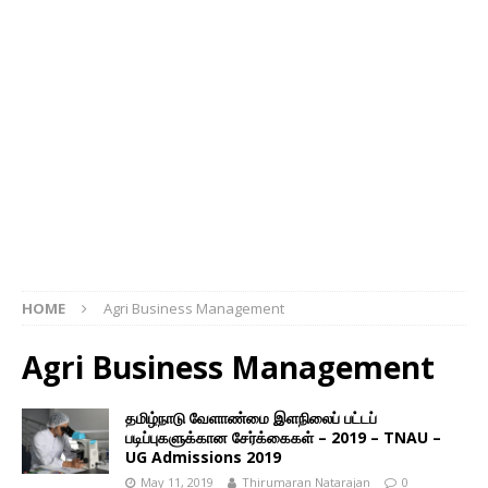
HOME
Agri Business Management
Agri Business Management
தமிழ்நாடு வேளாண்மை இளநிலைப் பட்டப்
படிப்புகளுக்கான சேர்க்கைகள் – 2019 – TNAU –
UG Admissions 2019
May 11, 2019
Thirumaran Natarajan
0