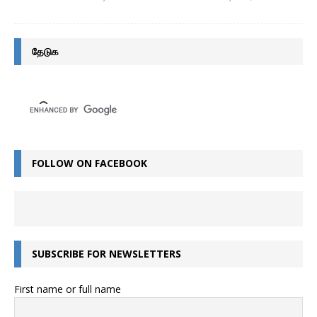
தேடுக
FOLLOW ON FACEBOOK
SUBSCRIBE FOR NEWSLETTERS
First name or full name