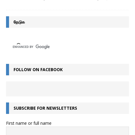
தேடுக
FOLLOW ON FACEBOOK
SUBSCRIBE FOR NEWSLETTERS
First name or full name