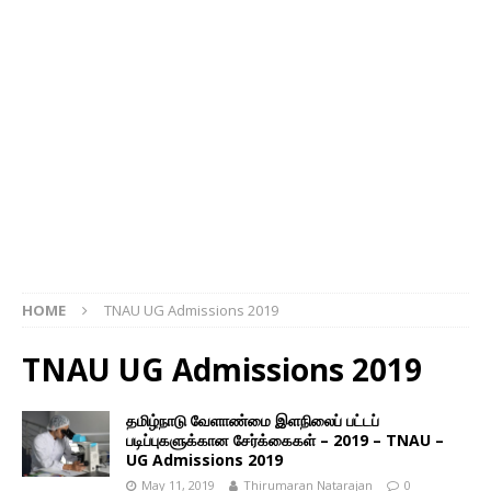
HOME
TNAU UG Admissions 2019
TNAU UG Admissions 2019
தமிழ்நாடு வேளாண்மை இளநிலைப் பட்டப்
படிப்புகளுக்கான சேர்க்கைகள் – 2019 – TNAU –
UG Admissions 2019
May 11, 2019
Thirumaran Natarajan
0