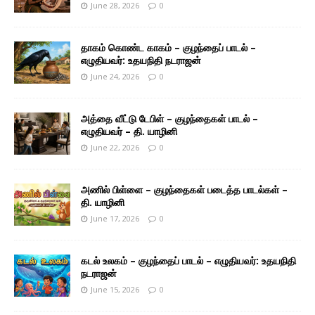
June 28, 2026
0
தாகம் கொண்ட காகம் – குழந்தைப் பாடல் –
எழுதியவர்: உதயநிதி நடராஜன்
June 24, 2026
0
அத்தை வீட்டு டேபிள் – குழந்தைகள் பாடல் –
எழுதியவர் – தி. யாழினி
June 22, 2026
0
அணில் பிள்ளை – குழந்தைகள் படைத்த பாடல்கள் –
தி. யாழினி
June 17, 2026
0
கடல் உலகம் – குழந்தைப் பாடல் – எழுதியவர்: உதயநிதி
நடராஜன்
June 15, 2026
0