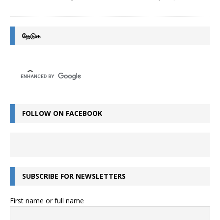
தேடுக
FOLLOW ON FACEBOOK
SUBSCRIBE FOR NEWSLETTERS
First name or full name