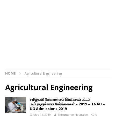
HOME
Agricultural Engineering
Agricultural Engineering
தமிழ்நாடு வேளாண்மை இளநிலைப் பட்டப்
படிப்புகளுக்கான சேர்க்கைகள் – 2019 – TNAU –
UG Admissions 2019
May 11, 2019
Thirumaran Natarajan
0