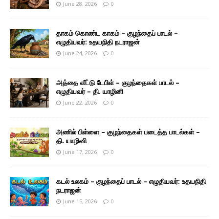
June 28, 2026
0
தாகம் கொண்ட காகம் – குழந்தைப் பாடல் –
எழுதியவர்: உதயநிதி நடராஜன்
June 24, 2026
0
அத்தை வீட்டு டேபிள் – குழந்தைகள் பாடல் –
எழுதியவர் – தி. யாழினி
June 22, 2026
0
அணில் பிள்ளை – குழந்தைகள் படைத்த பாடல்கள் –
தி. யாழினி
June 17, 2026
0
கடல் உலகம் – குழந்தைப் பாடல் – எழுதியவர்: உதயநிதி
நடராஜன்
June 15, 2026
0