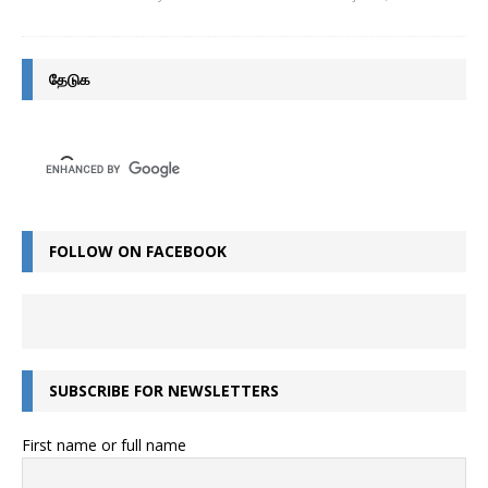
தேடுக
FOLLOW ON FACEBOOK
SUBSCRIBE FOR NEWSLETTERS
First name or full name