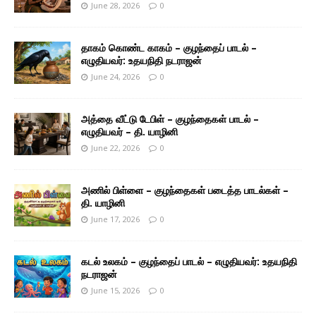
June 28, 2026
0
தாகம் கொண்ட காகம் – குழந்தைப் பாடல் –
எழுதியவர்: உதயநிதி நடராஜன்
June 24, 2026
0
அத்தை வீட்டு டேபிள் – குழந்தைகள் பாடல் –
எழுதியவர் – தி. யாழினி
June 22, 2026
0
அணில் பிள்ளை – குழந்தைகள் படைத்த பாடல்கள் –
தி. யாழினி
June 17, 2026
0
கடல் உலகம் – குழந்தைப் பாடல் – எழுதியவர்: உதயநிதி
நடராஜன்
June 15, 2026
0