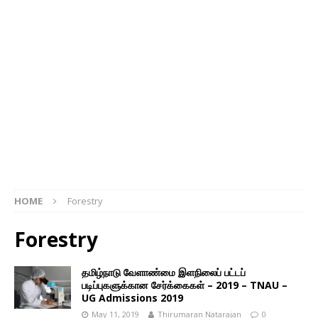
HOME
Forestry
Forestry
தமிழ்நாடு வேளாண்மை இளநிலைப் பட்டப்
படிப்புகளுக்கான சேர்க்கைகள் – 2019 – TNAU –
UG Admissions 2019
May 11, 2019
Thirumaran Natarajan
0