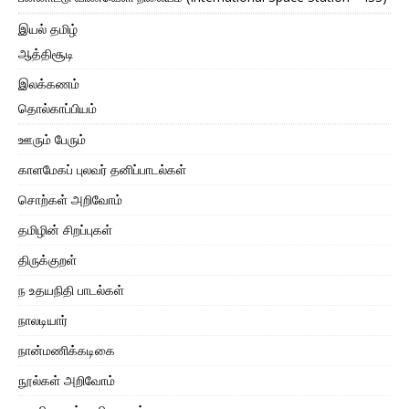
இயல் தமிழ்
ஆத்திசூடி
இலக்கணம்
தொல்காப்பியம்
ஊரும் பேரும்
காளமேகப் புலவர் தனிப்பாடல்கள்
சொற்கள் அறிவோம்
தமிழின் சிறப்புகள்
திருக்குறள்
ந உதயநிதி பாடல்கள்
நாலடியார்
நான்மணிக்கடிகை
நூல்கள் அறிவோம்