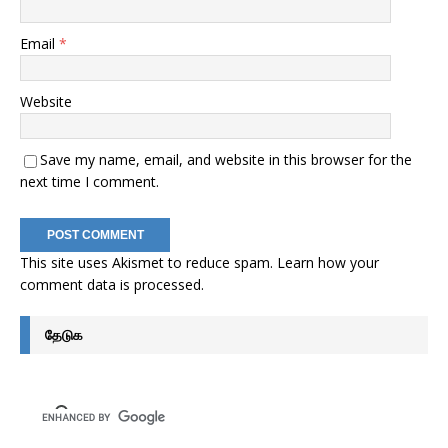
Email
*
Website
Save my name, email, and website in this browser for the
next time I comment.
This site uses Akismet to reduce spam.
Learn how your
comment data is processed
.
தேடுக