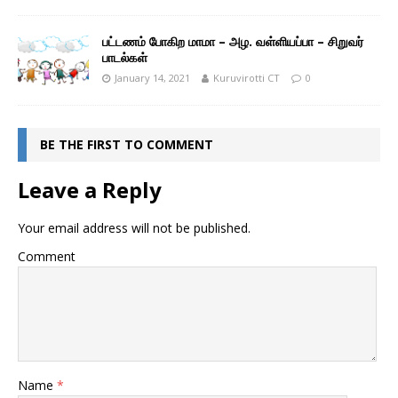
பட்டணம் போகிற மாமா – அழ. வள்ளியப்பா – சிறுவர்
பாடல்கள்
January 14, 2021
Kuruvirotti CT
0
BE THE FIRST TO COMMENT
Leave a Reply
Your email address will not be published.
Comment
Name
*