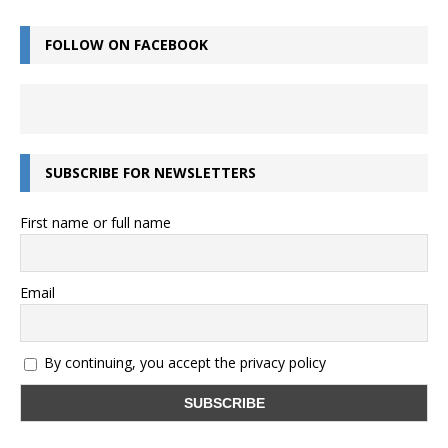
FOLLOW ON FACEBOOK
SUBSCRIBE FOR NEWSLETTERS
First name or full name
Email
By continuing, you accept the privacy policy