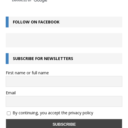
FOLLOW ON FACEBOOK
SUBSCRIBE FOR NEWSLETTERS
First name or full name
Email
By continuing, you accept the privacy policy