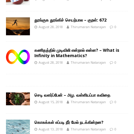
தூங்குக தூங்கிச் செயற்பால – குறள்: 672
August 28, 2018
Thirumaran Natarajan
0
கணிதத்தில் முடிவிலி என்றால் என்ன? – What is
Infinity in Mathematics?
August 28, 2018
Thirumaran Natarajan
0
செடி வளர்ப்பேன் – அழ. வள்ளியப்பா கவிதை
August 15, 2018
Thirumaran Natarajan
0
கொசுக்கள் எப்படி நீர் மேல் நடக்கின்றன?
August 13, 2018
Thirumaran Natarajan
0