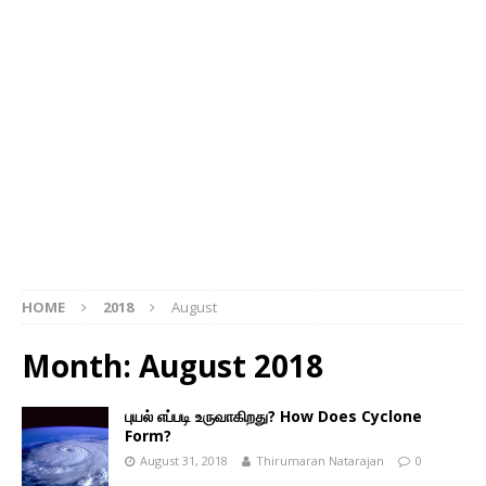
HOME
2018
August
Month: August 2018
புயல் எப்படி உருவாகிறது? How Does Cyclone
Form?
August 31, 2018
Thirumaran Natarajan
0