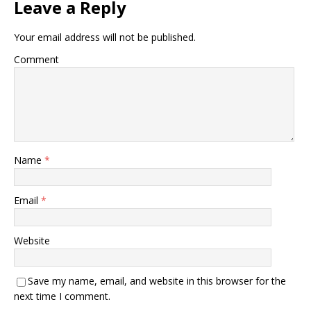
Leave a Reply
Your email address will not be published.
Comment
Name
*
Email
*
Website
Save my name, email, and website in this browser for the
next time I comment.