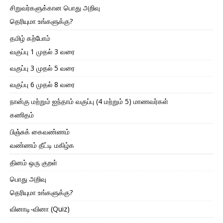
சிறுவர்களுக்கான பொது அறிவு
தெரியுமா உங்களுக்கு?
தமிழ் கற்போம்
வகுப்பு 1 முதல் 3 வரை
வகுப்பு 3 முதல் 5 வரை
வகுப்பு 6 முதல் 8 வரை
நான்கு மற்றும் ஐந்தாம் வகுப்பு (4 மற்றும் 5) மாணவர்கள்
கணிதம்
பிஞ்சுக் கைவண்ணம்
வண்ணம் தீட்டி மகிழ்க
தினம் ஒரு குறள்
பொது அறிவு
தெரியுமா உங்களுக்கு?
வினாடி-வினா (Quiz)