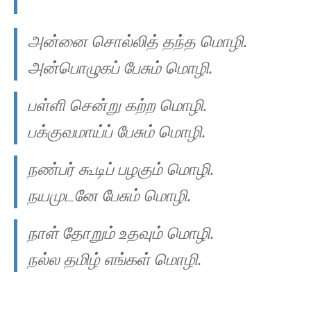
அன்னை சொல்லித் தந்த மொழி.
அன்பொழுகப் பேசும் மொழி.
பள்ளி சென்று கற்ற மொழி.
பக்குவமாய்ப் பேசும் மொழி.
நண்பர் கூடிப் பழகும் மொழி.
நயமுடனே பேசும் மொழி.
நாள் தோறும் உதவும் மொழி.
நல்ல தமிழ் எங்கள் மொழி.