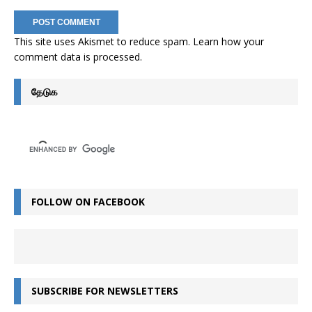
This site uses Akismet to reduce spam.
Learn how your
comment data is processed
.
தேடுக
FOLLOW ON FACEBOOK
SUBSCRIBE FOR NEWSLETTERS