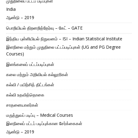
முதுநிலைப் பட்டப் படிப்புகள்
India
ஆண்டு – 2019
பொறியியல் திறனறித்தேர்வு – கேட் – GATE
இந்திய புள்ளியியல் நிறுவனம் – ISI – Indian Statistical Institute
இளநிலை மற்றும் முதுநிலை பட்டப்படிப்புகள் (UG and PG Degree
Courses)
இளங்கலைப் பட்டப்படிப்புகள்
கலை மற்றும் அறிவியல் கல்லூரிகள்
கல்வி / பயிற்சித் திட்டங்கள்
கல்வி உதவித்தொகை
சாதனையாளர்கள்
மருத்துவப் படிப்பு – Medical Courses
இளநிலைப் பட்டப் படிப்புக்கான சேர்க்கைகள்
ஆண்டு – 2019