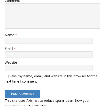
Comment
Name
*
Email
*
Website
Save my name, email, and website in this browser for the
next time I comment.
This site uses Akismet to reduce spam.
Learn how your
comment data is processed
.