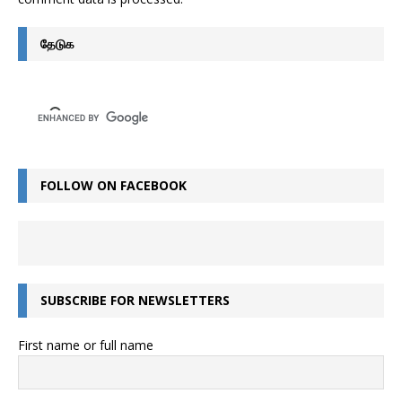
தேடுக
FOLLOW ON FACEBOOK
SUBSCRIBE FOR NEWSLETTERS
First name or full name