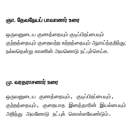
ஞா. தேவநேயப் பாவாணர் உரை
ஒருவனுடைய குணத்தையும் குடிப்பிறப்பையும்
குற்றத்தையும் குறைவற்ற சுற்றத்தையும் ஆராய்ந்தறிந்து;
நல்லதென்று காணின் அவனொடு நட்புச்செய்க.
மு. வரதராசனார் உரை
ஒருவனுடைய குணத்தையும், குடிப்பிறப்பையும்,
குற்றத்தையும், குறையாத இனத்தாரின் இயல்பையும்
அறிந்து அவனோடு நட்புக் கொள்ளவேண்டும்.