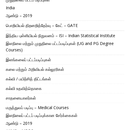
India
ஆண்டு – 2019
பொறியியல் திறனறித்தேர்வு – கேட் – GATE
இந்திய புள்ளியியல் நிறுவனம் – ISI – Indian Statistical Institute
இளநிலை மற்றும் முதுநிலை பட்டப்படிப்புகள் (UG and PG Degree
Courses)
இளங்கலைப் பட்டப்படிப்புகள்
கலை மற்றும் அறிவியல் கல்லூரிகள்
கல்வி / பயிற்சித் திட்டங்கள்
கல்வி உதவித்தொகை
சாதனையாளர்கள்
மருத்துவப் படிப்பு – Medical Courses
இளநிலைப் பட்டப் படிப்புக்கான சேர்க்கைகள்
ஆண்டு – 2019