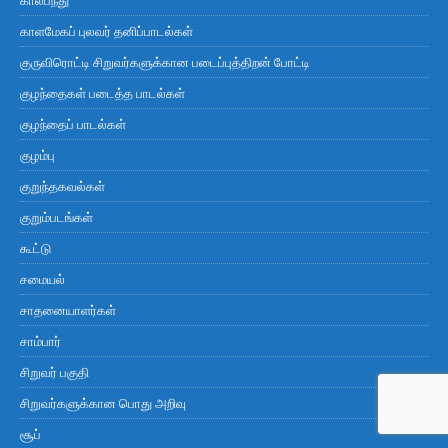
காளமேகப் புலவர் தனிப்பாடல்கள்
குருவிரொட்டி சிறுவர்களுக்கான படைப்புத்திறன் போட்டி
குழந்தைகள் படைத்த பாடல்கள்
குழந்தைப் பாடல்கள்
குழம்பு
குறுந்தகவல்கள்
குறும்படங்கள்
கூட்டு
சமையல்
சாதனையாளர்கள்
சாம்பார்
சிறுவர் பகுதி
சிறுவர்களுக்கான பொது அறிவு
சூப்