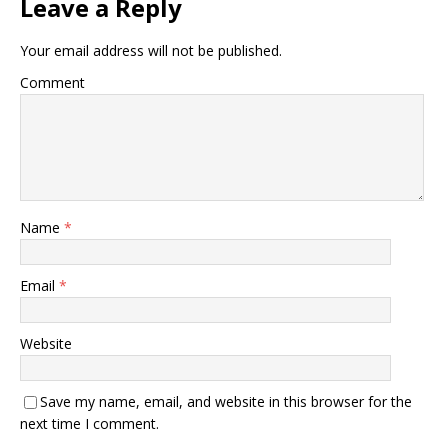
Leave a Reply
Your email address will not be published.
Comment
Name
*
Email
*
Website
Save my name, email, and website in this browser for the
next time I comment.