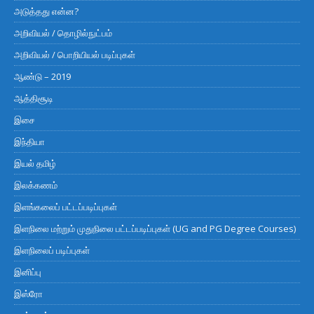
அடுத்தது என்ன?
அறிவியல் / தொழில்நுட்பம்
அறிவியல் / பொறியியல் படிப்புகள்
ஆண்டு – 2019
ஆத்திசூடி
இசை
இந்தியா
இயல் தமிழ்
இலக்கணம்
இளங்கலைப் பட்டப்படிப்புகள்
இளநிலை மற்றும் முதுநிலை பட்டப்படிப்புகள் (UG and PG Degree Courses)
இளநிலைப் படிப்புகள்
இனிப்பு
இஸ்ரோ