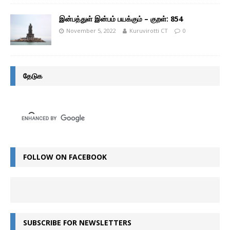
இன்பத்துள் இன்பம் பயக்கும் – குறள்: 854
November 5, 2022
Kuruvirotti CT
0
தேடுக
FOLLOW ON FACEBOOK
SUBSCRIBE FOR NEWSLETTERS