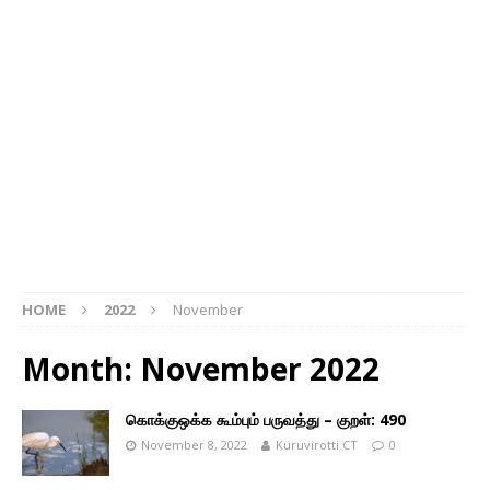
HOME
2022
November
Month: November 2022
கொக்குஒக்க கூம்பும் பருவத்து – குறள்: 490
November 8, 2022
Kuruvirotti CT
0