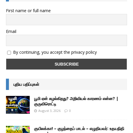
First name or full name
Email
By continuing, you accept the privacy policy
புதிய பதிப்புகள்
பூமி ஏன் சுழல்கிறது? அறிவியல் காரணம் என்ன? |
குருவிரொட்டி
August 3, 2026
0
குயிலக்கா! – குழந்தைப் பாடல் – எழுதியவர்: உதயநிதி