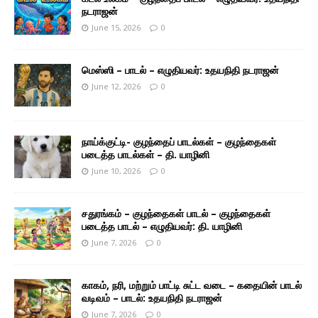
நடராஜன்
June 15, 2026
0
மெஸ்ஸி – பாடல் – எழுதியவர்: உதயநிதி நடராஜன்
June 12, 2026
0
நாய்க்குட்டி- குழந்தைப் பாடல்கள் – குழந்தைகள்
படைத்த பாடல்கள் – தி. யாழினி
June 10, 2026
0
சதுரங்கம் – குழந்தைகள் பாடல் – குழந்தைகள்
படைத்த பாடல் – எழுதியவர்: தி. யாழினி
June 7, 2026
0
காகம், நரி, மற்றும் பாட்டி சுட்ட வடை – கதையின் பாடல்
வடிவம் – பாடல்: உதயநிதி நடராஜன்
June 7, 2026
0