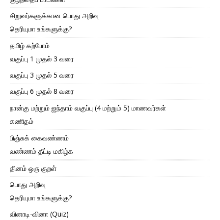
சிறுவர்களுக்கான பொது அறிவு
தெரியுமா உங்களுக்கு?
தமிழ் கற்போம்
வகுப்பு 1 முதல் 3 வரை
வகுப்பு 3 முதல் 5 வரை
வகுப்பு 6 முதல் 8 வரை
நான்கு மற்றும் ஐந்தாம் வகுப்பு (4 மற்றும் 5) மாணவர்கள்
கணிதம்
பிஞ்சுக் கைவண்ணம்
வண்ணம் தீட்டி மகிழ்க
தினம் ஒரு குறள்
பொது அறிவு
தெரியுமா உங்களுக்கு?
வினாடி-வினா (Quiz)