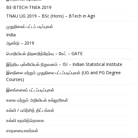
BE-BTECH-TNEA 2019
TNAU UG 2019 – BSc (Hons) – BTech in Agri
முதுநிலைப் பட்டப் படிப்புகள்
India
ஆண்டு – 2019
பொறியியல் திறனறித்தேர்வு – கேட் – GATE
இந்திய புள்ளியியல் நிறுவனம் – ISI – Indian Statistical Institute
இளநிலை மற்றும் முதுநிலை பட்டப்படிப்புகள் (UG and PG Degree
Courses)
இளங்கலைப் பட்டப்படிப்புகள்
கலை மற்றும் அறிவியல் கல்லூரிகள்
கல்வி / பயிற்சித் திட்டங்கள்
கல்வி உதவித்தொகை
சாதனையாளர்கள்