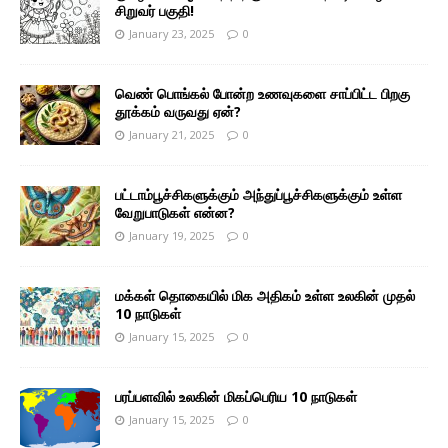
சிறுவர் பகுதி!
January 23, 2025
0
வெண் பொங்கல் போன்ற உணவுகளை சாப்பிட்ட பிறகு
தூக்கம் வருவது ஏன்?
January 21, 2025
0
பட்டாம்பூச்சிகளுக்கும் அந்துப்பூச்சிகளுக்கும் உள்ள
வேறுபாடுகள் என்ன?
January 19, 2025
0
மக்கள் தொகையில் மிக அதிகம் உள்ள உலகின் முதல்
10 நாடுகள்
January 15, 2025
0
பரப்பளவில் உலகின் மிகப்பெரிய 10 நாடுகள்
January 15, 2025
0