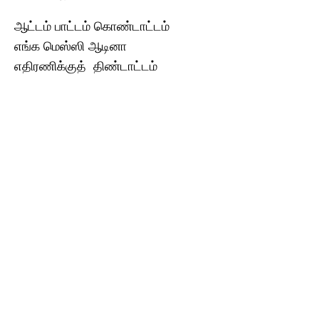
ஆட்டம் பாட்டம் கொண்டாட்டம்
எங்க மெஸ்ஸி ஆடினா
எதிரணிக்குத் திண்டாட்டம்