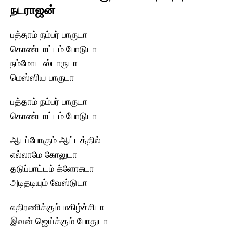
நடராஜன்
பத்தாம் நம்பர் பாருடா
கொண்டாட்டம் போடுடா
நம்மோட ஸ்டாருடா
மெஸ்ஸிய பாருடா
பத்தாம் நம்பர் பாருடா
கொண்டாட்டம் போடுடா
ஆடப்போகும் ஆட்டத்தில்
எல்லாமே கோலுடா
தடுப்பாட்டம் க்ளோசுடா
அடிதடியும் வேஸ்டுடா
எதிரணிக்கும் மகிழ்ச்சிடா
இவன் ஜெய்க்கும் போதுடா