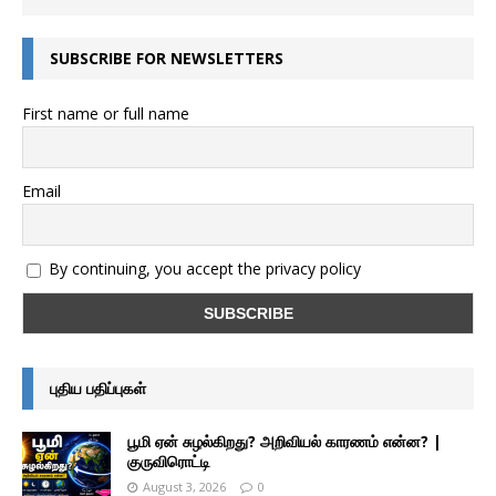
SUBSCRIBE FOR NEWSLETTERS
First name or full name
Email
By continuing, you accept the privacy policy
புதிய பதிப்புகள்
பூமி ஏன் சுழல்கிறது? அறிவியல் காரணம் என்ன? |
குருவிரொட்டி
August 3, 2026
0