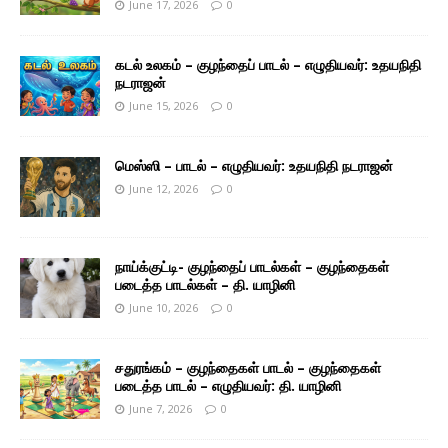
June 17, 2026
0
கடல் உலகம் – குழந்தைப் பாடல் – எழுதியவர்: உதயநிதி
நடராஜன்
June 15, 2026
0
மெஸ்ஸி – பாடல் – எழுதியவர்: உதயநிதி நடராஜன்
June 12, 2026
0
நாய்க்குட்டி- குழந்தைப் பாடல்கள் – குழந்தைகள்
படைத்த பாடல்கள் – தி. யாழினி
June 10, 2026
0
சதுரங்கம் – குழந்தைகள் பாடல் – குழந்தைகள்
படைத்த பாடல் – எழுதியவர்: தி. யாழினி
June 7, 2026
0