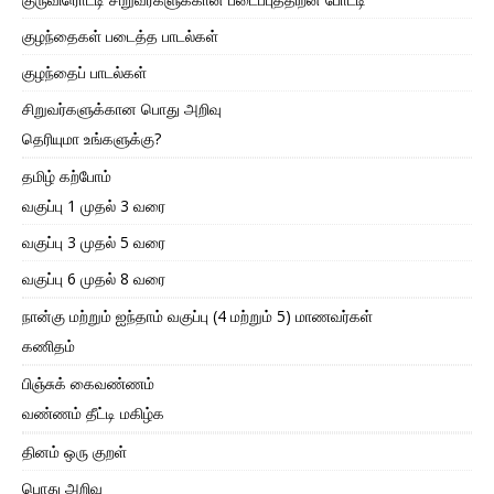
குழந்தைகள் படைத்த பாடல்கள்
குழந்தைப் பாடல்கள்
சிறுவர்களுக்கான பொது அறிவு
தெரியுமா உங்களுக்கு?
தமிழ் கற்போம்
வகுப்பு 1 முதல் 3 வரை
வகுப்பு 3 முதல் 5 வரை
வகுப்பு 6 முதல் 8 வரை
நான்கு மற்றும் ஐந்தாம் வகுப்பு (4 மற்றும் 5) மாணவர்கள்
கணிதம்
பிஞ்சுக் கைவண்ணம்
வண்ணம் தீட்டி மகிழ்க
தினம் ஒரு குறள்
பொது அறிவு