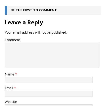
BE THE FIRST TO COMMENT
Leave a Reply
Your email address will not be published.
Comment
Name
*
Email
*
Website