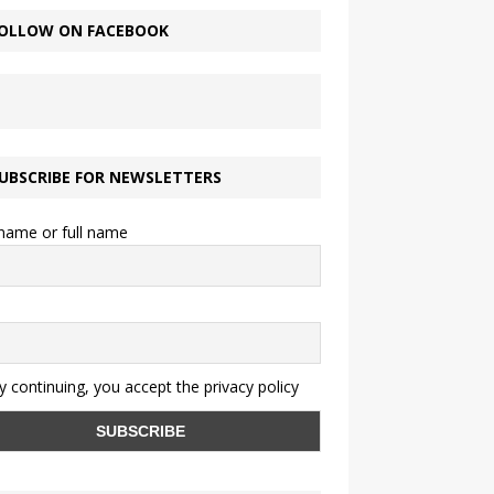
OLLOW ON FACEBOOK
UBSCRIBE FOR NEWSLETTERS
 name or full name
 continuing, you accept the privacy policy