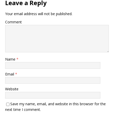
Leave a Reply
Your email address will not be published.
Comment
Name
*
Email
*
Website
Save my name, email, and website in this browser for the
next time I comment.