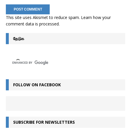
This site uses Akismet to reduce spam.
Learn how your
comment data is processed
.
தேடுக
FOLLOW ON FACEBOOK
SUBSCRIBE FOR NEWSLETTERS