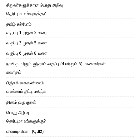
சிறுவர்களுக்கான பொது அறிவு
தெரியுமா உங்களுக்கு?
தமிழ் கற்போம்
வகுப்பு 1 முதல் 3 வரை
வகுப்பு 3 முதல் 5 வரை
வகுப்பு 6 முதல் 8 வரை
நான்கு மற்றும் ஐந்தாம் வகுப்பு (4 மற்றும் 5) மாணவர்கள்
கணிதம்
பிஞ்சுக் கைவண்ணம்
வண்ணம் தீட்டி மகிழ்க
தினம் ஒரு குறள்
பொது அறிவு
தெரியுமா உங்களுக்கு?
வினாடி-வினா (Quiz)