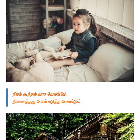
நீலக் கூந்தல் வார வேண்டும்
நினைத்தது போல் உடுத்த வேண்டும்