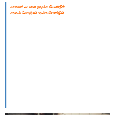
காலைக் கடனை முடிக்க வேண்டும்
கடியக் கொஞ்சம் படிக்க வேண்டும்