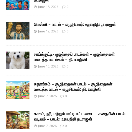
June 15, 2026
0
மெஸ்ஸி – பாடல் – எழுதியவர்: உதயநிதி நடராஜன்
June 12, 2026
0
நாய்க்குட்டி- குழந்தைப் பாடல்கள் – குழந்தைகள்
படைத்த பாடல்கள் – தி. யாழினி
June 10, 2026
0
சதுரங்கம் – குழந்தைகள் பாடல் – குழந்தைகள்
படைத்த பாடல் – எழுதியவர்: தி. யாழினி
June 7, 2026
0
காகம், நரி, மற்றும் பாட்டி சுட்ட வடை – கதையின் பாடல்
வடிவம் – பாடல்: உதயநிதி நடராஜன்
June 7, 2026
0