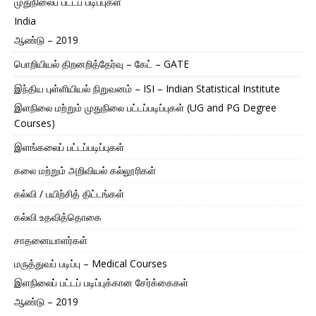
முதுநிலைப் பட்டப் படிப்புகள்
India
ஆண்டு – 2019
பொறியியல் திறனறித்தேர்வு – கேட் – GATE
இந்திய புள்ளியியல் நிறுவனம் – ISI – Indian Statistical Institute
இளநிலை மற்றும் முதுநிலை பட்டப்படிப்புகள் (UG and PG Degree
Courses)
இளங்கலைப் பட்டப்படிப்புகள்
கலை மற்றும் அறிவியல் கல்லூரிகள்
கல்வி / பயிற்சித் திட்டங்கள்
கல்வி உதவித்தொகை
சாதனையாளர்கள்
மருத்துவப் படிப்பு – Medical Courses
இளநிலைப் பட்டப் படிப்புக்கான சேர்க்கைகள்
ஆண்டு – 2019