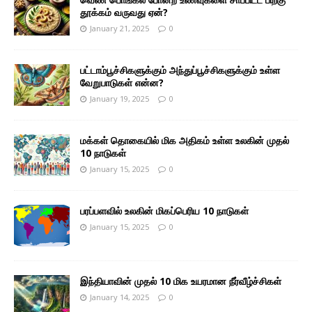
தூக்கம் வருவது ஏன்?
January 21, 2025
0
பட்டாம்பூச்சிகளுக்கும் அந்துப்பூச்சிகளுக்கும் உள்ள
வேறுபாடுகள் என்ன?
January 19, 2025
0
மக்கள் தொகையில் மிக அதிகம் உள்ள உலகின் முதல்
10 நாடுகள்
January 15, 2025
0
பரப்பளவில் உலகின் மிகப்பெரிய 10 நாடுகள்
January 15, 2025
0
இந்தியாவின் முதல் 10 மிக உயரமான நீர்வீழ்ச்சிகள்
January 14, 2025
0