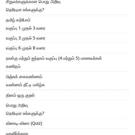
சிறுவர்களுக்கான பொது அறிவு
தெரியுமா உங்களுக்கு?
தமிழ் கற்போம்
வகுப்பு 1 முதல் 3 வரை
வகுப்பு 3 முதல் 5 வரை
வகுப்பு 6 முதல் 8 வரை
நான்கு மற்றும் ஐந்தாம் வகுப்பு (4 மற்றும் 5) மாணவர்கள்
கணிதம்
பிஞ்சுக் கைவண்ணம்
வண்ணம் தீட்டி மகிழ்க
தினம் ஒரு குறள்
பொது அறிவு
தெரியுமா உங்களுக்கு?
வினாடி-வினா (Quiz)
மகளிர்க்காக