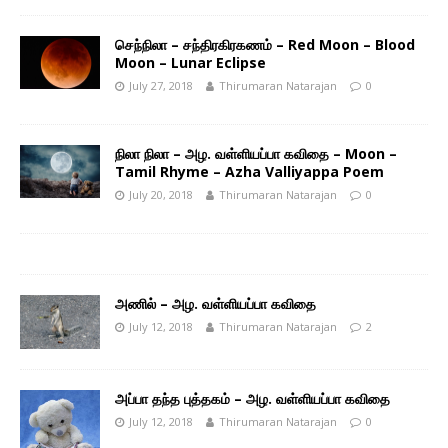
செந்நிலா – சந்திரகிரகணம் – Red Moon – Blood
Moon – Lunar Eclipse
July 27, 2018
Thirumaran Natarajan
0
நிலா நிலா – அழ. வள்ளியப்பா கவிதை – Moon –
Tamil Rhyme – Azha Valliyappa Poem
July 20, 2018
Thirumaran Natarajan
0
அணில் – அழ. வள்ளியப்பா கவிதை
July 12, 2018
Thirumaran Natarajan
2
அப்பா தந்த புத்தகம் – அழ. வள்ளியப்பா கவிதை
July 12, 2018
Thirumaran Natarajan
0