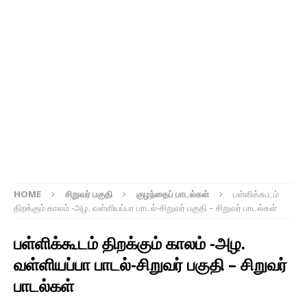
HOME
சிறுவர் பகுதி
குழந்தைப் பாடல்கள்
பள்ளிக்கூடம்
திறக்கும் காலம் -அழ. வள்ளியப்பா பாடல்-சிறுவர் பகுதி – சிறுவர் பாடல்கள்
பள்ளிக்கூடம் திறக்கும் காலம் -அழ.
வள்ளியப்பா பாடல்-சிறுவர் பகுதி – சிறுவர்
பாடல்கள்