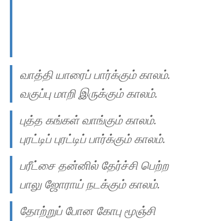
வாத்தி யாரைப் பார்க்கும் காலம்.
வகுப்பு மாறி இருக்கும் காலம்.
புத்த கங்கள் வாங்கும் காலம்.
புரட்டிப் புரட்டிப் பார்க்கும் காலம்.
பரீட்சை தன்னில் தேர்ச்சி பெற்ற
பாலு ஜோராய் நடக்கும் காலம்.
தோற்றுப் போன கோபு மூஞ்சி