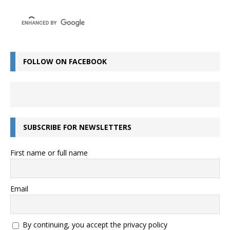
FOLLOW ON FACEBOOK
SUBSCRIBE FOR NEWSLETTERS
First name or full name
Email
By continuing, you accept the privacy policy