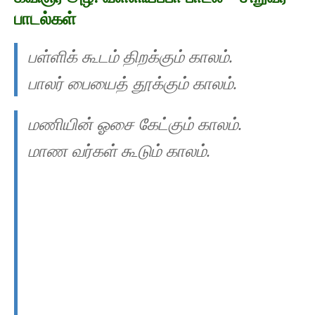
பாடல்கள்
பள்ளிக் கூடம் திறக்கும் காலம்.
பாலர் பையைத் தூக்கும் காலம்.
மணியின் ஓசை கேட்கும் காலம்.
மாண வர்கள் கூடும் காலம்.