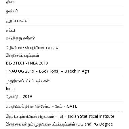
இசை
ஓவியம்
குறும்படங்கள்
கல்வி
அடுத்தது என்ன?
அறிவியல் / பொறியியல் படிப்புகள்
இளநிலைப் படிப்புகள்
BE-BTECH-TNEA 2019
TNAU UG 2019 – BSc (Hons) – BTech in Agri
முதுநிலைப் பட்டப் படிப்புகள்
India
ஆண்டு – 2019
பொறியியல் திறனறித்தேர்வு – கேட் – GATE
இந்திய புள்ளியியல் நிறுவனம் – ISI – Indian Statistical Institute
இளநிலை மற்றும் முதுநிலை பட்டப்படிப்புகள் (UG and PG Degree