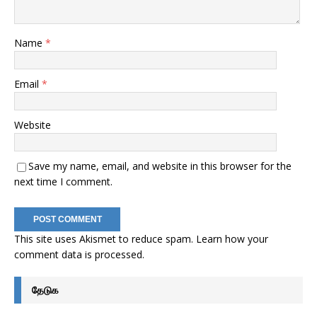
Name
*
Email
*
Website
Save my name, email, and website in this browser for the
next time I comment.
This site uses Akismet to reduce spam.
Learn how your
comment data is processed
.
தேடுக