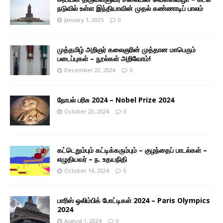
நடுவில் உள்ள இந்தியாவின் முதல் கண்ணாடிப் பாலம்
January 1, 2025
0
முத்தமிழ் அறிஞர் கலைஞரின் முத்தான மாபெரும்
படைப்புகள் – நூல்கள் அறிவோம்!
December 22, 2024
0
நோபல் பரிசு 2024 – Nobel Prize 2024
October 20, 2024
0
கட்டெறும்பும் கட்டிக்கரும்பும் – குழந்தைப் பாடல்கள் –
எழுதியவர் – ந. உதயநிதி
October 14, 2024
0
பாரிஸ் ஒலிம்பிக் போட்டிகள் 2024 – Paris Olympics
2024
August 1, 2024
0