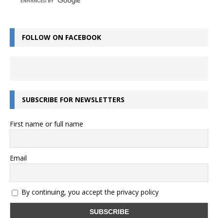
FOLLOW ON FACEBOOK
SUBSCRIBE FOR NEWSLETTERS
First name or full name
Email
By continuing, you accept the privacy policy