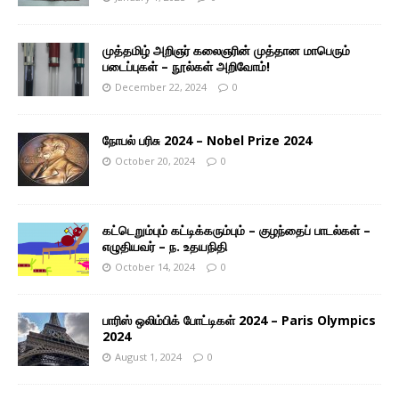
முத்தமிழ் அறிஞர் கலைஞரின் முத்தான மாபெரும்
படைப்புகள் – நூல்கள் அறிவோம்!
December 22, 2024
0
நோபல் பரிசு 2024 – Nobel Prize 2024
October 20, 2024
0
கட்டெறும்பும் கட்டிக்கரும்பும் – குழந்தைப் பாடல்கள் –
எழுதியவர் – ந. உதயநிதி
October 14, 2024
0
பாரிஸ் ஒலிம்பிக் போட்டிகள் 2024 – Paris Olympics
2024
August 1, 2024
0