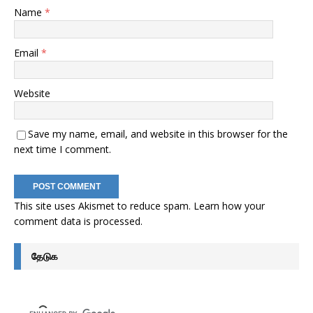
Name
*
Email
*
Website
Save my name, email, and website in this browser for the
next time I comment.
This site uses Akismet to reduce spam.
Learn how your
comment data is processed
.
தேடுக