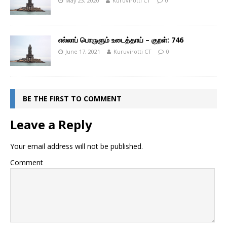
May 23, 2020
Kuruvirotti CT
0
எல்லாப் பொருளும் உடைத்தாய் – குறள்: 746
June 17, 2021
Kuruvirotti CT
0
BE THE FIRST TO COMMENT
Leave a Reply
Your email address will not be published.
Comment